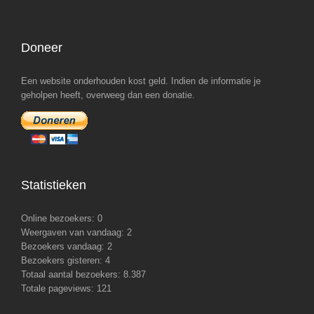
Doneer
Een website onderhouden kost geld. Indien de informatie je
geholpen heeft, overweeg dan een donatie.
Statistieken
Online bezoekers:
0
Weergaven van vandaag:
2
Bezoekers vandaag:
2
Bezoekers gisteren:
4
Totaal aantal bezoekers:
8.387
Totale pageviews:
121