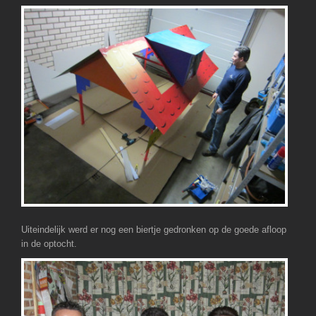
Uiteindelijk werd er nog een biertje gedronken op de goede afloop
in de optocht.