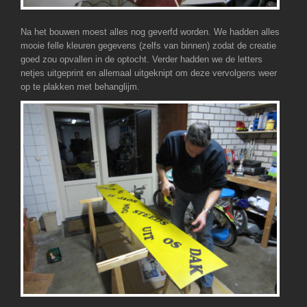
Na het bouwen moest alles nog geverfd worden. We hadden alles
mooie felle kleuren gegevens (zelfs van binnen) zodat de creatie
goed zou opvallen in de optocht. Verder hadden we de letters
netjes uitgeprint en allemaal uitgeknipt om deze vervolgens weer
op te plakken met behanglijm.