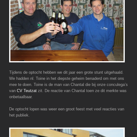
Tijdens de optocht hebben we dit jaar een grote stunt uitgehaald.
We hadden nl. Toine in het diepste geheim benaderd om met ons
mee te doen. Toine is de man van Chantal die bij onze conculega’s
van
CV Teutzat
zit. De reactie van Chantal toen ze dit merkte was
onbetaalbaar.
De optocht lopen was weer een groot feest met veel reacties van
het publiek.