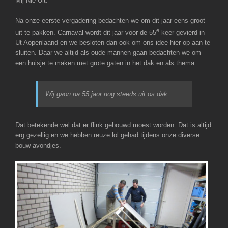
Mij Nie Uit.
Na onze eerste vergadering bedachten we om dit jaar eens groot
e
uit te pakken. Carnaval wordt dit jaar voor de 55
keer gevierd in
Ut Aopenlaand en we besloten dan ook om ons idee hier op aan te
sluiten. Daar we altijd als oude mannen gaan bedachten we om
een huisje te maken met grote gaten in het dak en als thema:
Wij gaon na 55 jaor nog steeds uit os dak
Dat betekende wel dat er flink gebouwd moest worden. Dat is altijd
erg gezellig en we hebben reuze lol gehad tijdens onze diverse
bouw-avondjes.