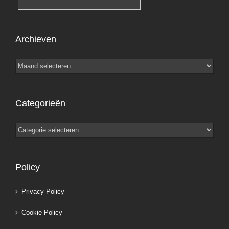
Archieven
Archieven
Categorieën
Categorieën
Policy
Privacy Policy
Cookie Policy