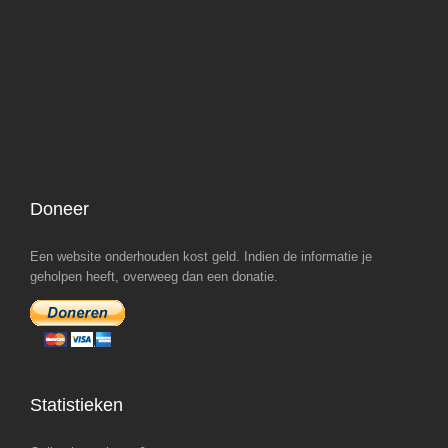
Doneer
Een website onderhouden kost geld. Indien de informatie je
geholpen heeft, overweeg dan een donatie.
Statistieken