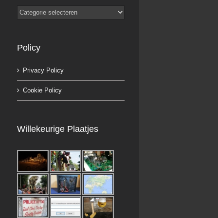
Categorieën
Policy
Privacy Policy
Cookie Policy
Willekeurige Plaatjes