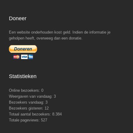
Doneer
Een website onderhouden kost geld. Indien de informatie je
geholpen heeft, overweeg dan een donatie.
Statistieken
Online bezoekers:
0
Weergaven van vandaag:
3
Bezoekers vandaag:
3
Bezoekers gisteren:
12
Totaal aantal bezoekers:
8.384
Totale pageviews:
527