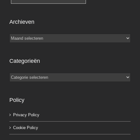
Archieven
Archieven
Categorieën
Categorieën
Policy
Privacy Policy
Cookie Policy