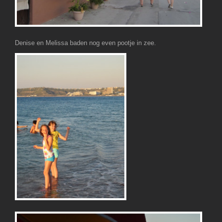
Denise en Melissa baden nog even pootje in zee.