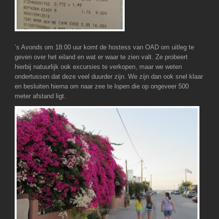
’s Avonds om 18:00 uur komt de hostess van OAD om uitleg te
geven over het eiland en wat er waar te zien valt. Ze probeert
hierbij natuurlijk ook excursies te verkopen, maar we weten
ondertussen dat deze veel duurder zijn. We zijn dan ook snel klaar
en besluiten hierna om naar zee te lopen die op ongeveer 500
meter afstand ligt.