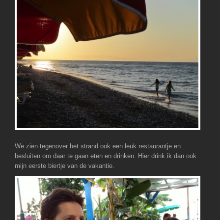
We zien tegenover het strand ook een leuk restaurantje en
besluiten om daar te gaan eten en drinken. Hier drink ik dan ook
mijn eerste biertje van de vakantie.