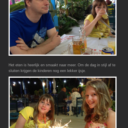
Het eten is heerlijk en smaakt naar meer. Om de dag in stijl af te
sluiten krijgen de kinderen nog een lekker ijsje.