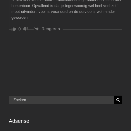
herkenbaar. Opvallend is dat je tegenwoordig wel heel veel zelf
moet uitvinden: veel is veranderd en de service is wel minder
geworden.
Reageren
0
Zoeken
naar:
Adsense