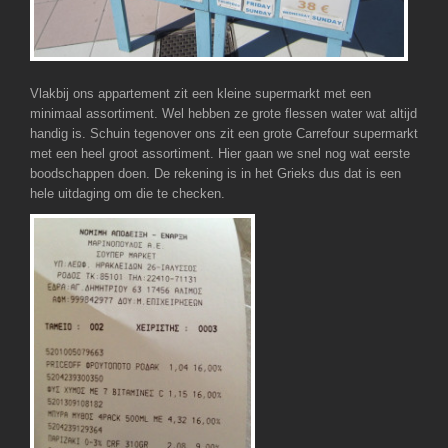
Vlakbij ons appartement zit een kleine supermarkt met een
minimaal assortiment. Wel hebben ze grote flessen water wat altijd
handig is. Schuin tegenover ons zit een grote Carrefour supermarkt
met een heel groot assortiment. Hier gaan we snel nog wat eerste
boodschappen doen. De rekening is in het Grieks dus dat is een
hele uitdaging om die te checken.