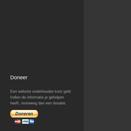
Doneer
Een website onderhouden kost geld.
Indien de informatie je geholpen
heeft, overweeg dan een donatie.