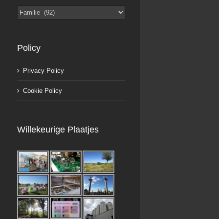
Categorieën
Policy
Privacy Policy
Cookie Policy
Willekeurige Plaatjes