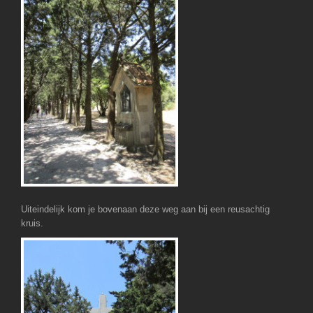
Uiteindelijk kom je bovenaan deze weg aan bij een reusachtig
kruis.