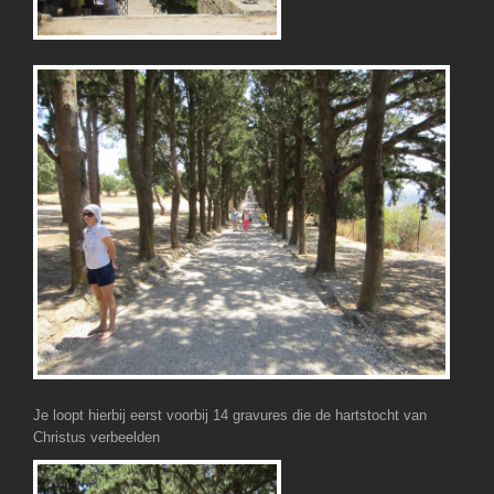
Je loopt hierbij eerst voorbij 14 gravures die de hartstocht van
Christus verbeelden