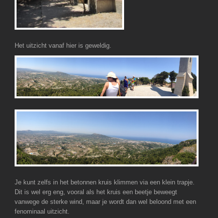
Het uitzicht vanaf hier is geweldig.
Je kunt zelfs in het betonnen kruis klimmen via een klein trapje.
Dit is wel erg eng, vooral als het kruis een beetje beweegt
vanwege de sterke wind, maar je wordt dan wel beloond met een
fenominaal uitzicht.