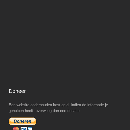
Doneer
Een website onderhouden kost geld. Indien de informatie je
geholpen heeft, overweeg dan een donatie.