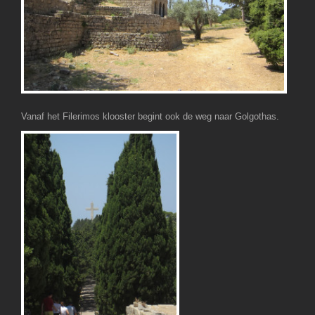
Vanaf het Filerimos klooster begint ook de weg naar Golgothas.