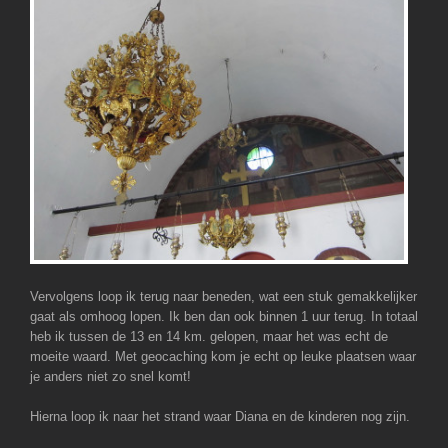
Vervolgens loop ik terug naar beneden, wat een stuk gemakkelijker
gaat als omhoog lopen. Ik ben dan ook binnen 1 uur terug. In totaal
heb ik tussen de 13 en 14 km. gelopen, maar het was echt de
moeite waard. Met geocaching kom je echt op leuke plaatsen waar
je anders niet zo snel komt!
Hierna loop ik naar het strand waar Diana en de kinderen nog zijn.