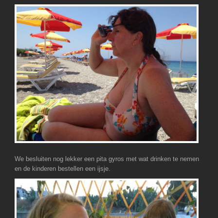
We besluiten nog lekker een pita gyros met wat drinken te nemen
en de kinderen bestellen een ijsje.