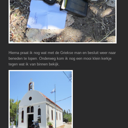
Hierna praat ik nog wat met de Griekse man en besluit weer naar
beneden te lopen. Onderweg kom ik nog een mooi klein kerkje
tegen wat ik van binnen bekijk.