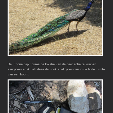
De iPhone blijkt prima de lokatie van de geocache te kunnen
aangeven en ik heb deze dan ook snel gevonden in de holle ruimte
van een boom.