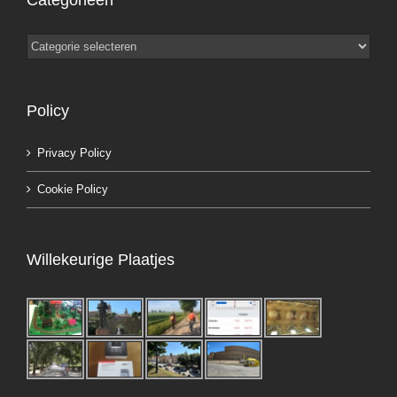
Categorieën
Policy
Privacy Policy
Cookie Policy
Willekeurige Plaatjes