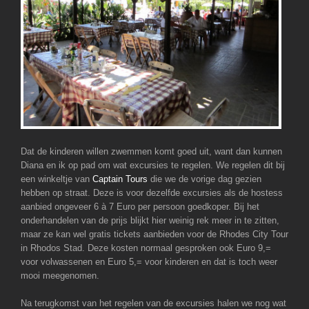
Dat de kinderen willen zwemmen komt goed uit, want dan kunnen
Diana en ik op pad om wat excursies te regelen. We regelen dit bij
een winkeltje van
Captain Tours
die we de vorige dag gezien
hebben op straat. Deze is voor dezelfde excursies als de hostess
aanbied ongeveer 6 à 7 Euro per persoon goedkoper. Bij het
onderhandelen van de prijs blijkt hier weinig rek meer in te zitten,
maar ze kan wel gratis tickets aanbieden voor de Rhodes City Tour
in Rhodos Stad. Deze kosten normaal gesproken ook Euro 9,=
voor volwassenen en Euro 5,= voor kinderen en dat is toch weer
mooi meegenomen.
Na terugkomst van het regelen van de excursies halen we nog wat