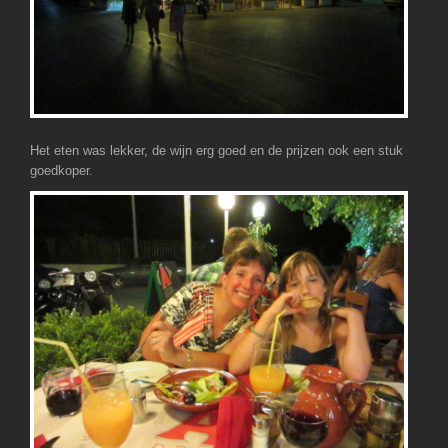
Het eten was lekker, de wijn erg goed en de prijzen ook een stuk
goedkoper.