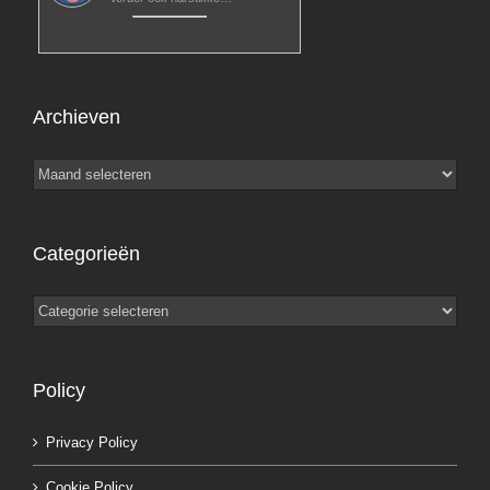
Archieven
Archieven
Categorieën
Categorieën
Policy
Privacy Policy
Cookie Policy