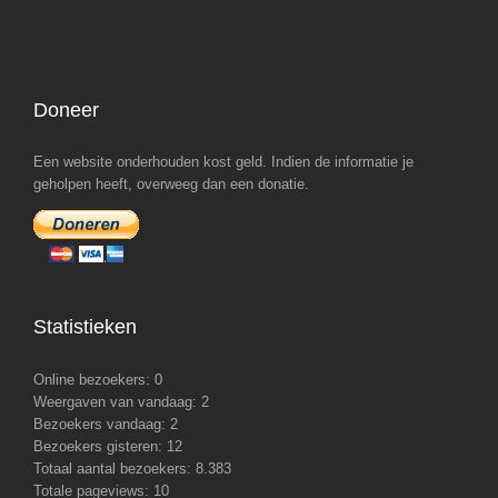
Doneer
Een website onderhouden kost geld. Indien de informatie je
geholpen heeft, overweeg dan een donatie.
Statistieken
Online bezoekers:
0
Weergaven van vandaag:
2
Bezoekers vandaag:
2
Bezoekers gisteren:
12
Totaal aantal bezoekers:
8.383
Totale pageviews:
10