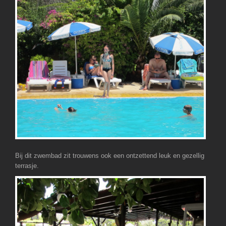
Bij dit zwembad zit trouwens ook een ontzettend leuk en gezellig
terrasje.