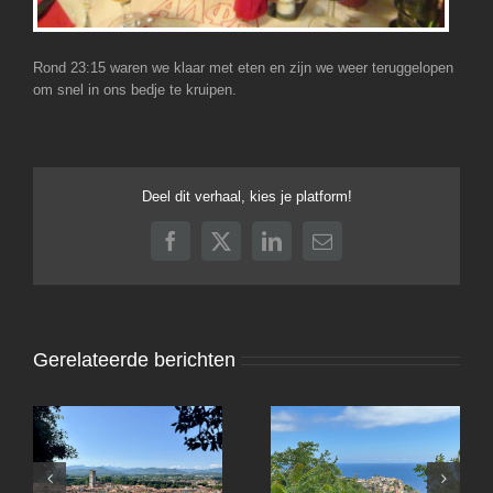
Rond 23:15 waren we klaar met eten en zijn we weer teruggelopen
om snel in ons bedje te kruipen.
Deel dit verhaal, kies je platform!
Facebook
X
LinkedIn
E-
mail
Gerelateerde berichten