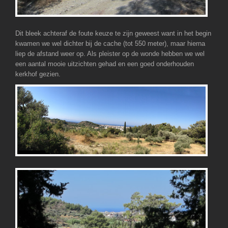
Dit bleek achteraf de foute keuze te zijn geweest want in het begin
kwamen we wel dichter bij de cache (tot 550 meter), maar hierna
liep de afstand weer op. Als pleister op de wonde hebben we wel
een aantal mooie uitzichten gehad en een goed onderhouden
kerkhof gezien.