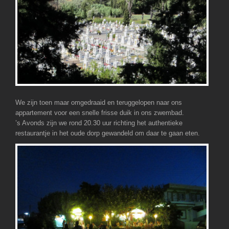
We zijn toen maar omgedraaid en teruggelopen naar ons
appartement voor een snelle frisse duik in ons zwembad.
’s Avonds zijn we rond 20.30 uur richting het authentieke
restaurantje in het oude dorp gewandeld om daar te gaan eten.