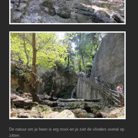
De natuur om je heen is erg mooi en je ziet de vlinders overal op
zitten.