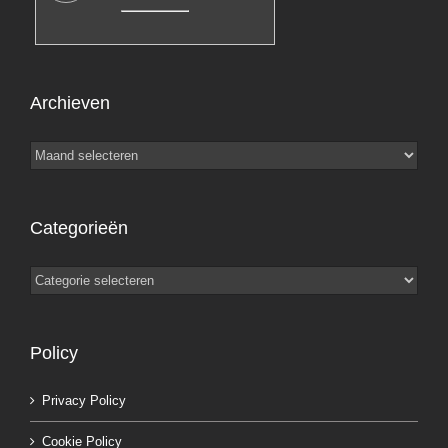
Archieven
Archieven
Categorieën
Categorieën
Policy
Privacy Policy
Cookie Policy