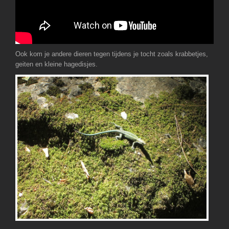
Ook kom je andere dieren tegen tijdens je tocht zoals krabbetjes,
geiten en kleine hagedisjes.