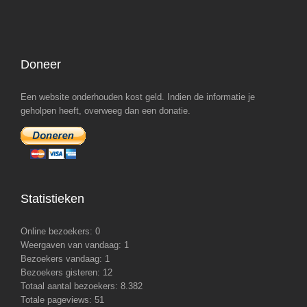
Doneer
Een website onderhouden kost geld. Indien de informatie je
geholpen heeft, overweeg dan een donatie.
Statistieken
Online bezoekers:
0
Weergaven van vandaag:
1
Bezoekers vandaag:
1
Bezoekers gisteren:
12
Totaal aantal bezoekers:
8.382
Totale pageviews:
51