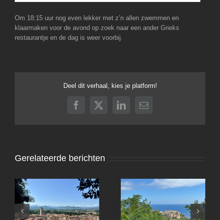
Om 18:15 uur nog even lekker met z’n allen zwemmen en
klaarmaken voor de avond op zoek naar een ander Grieks
restaurantje en de dag is weer voorbij.
Deel dit verhaal, kies je platform!
Facebook
X
LinkedIn
E-
mail
Gerelateerde berichten