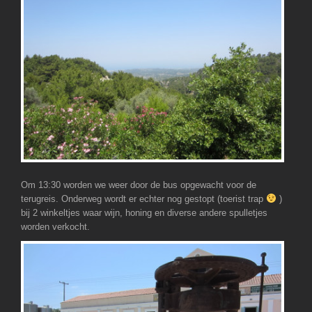
Om 13:30 worden we weer door de bus opgewacht voor de
terugreis. Onderweg wordt er echter nog gestopt (toerist trap
)
bij 2 winkeltjes waar wijn, honing en diverse andere spulletjes
worden verkocht.