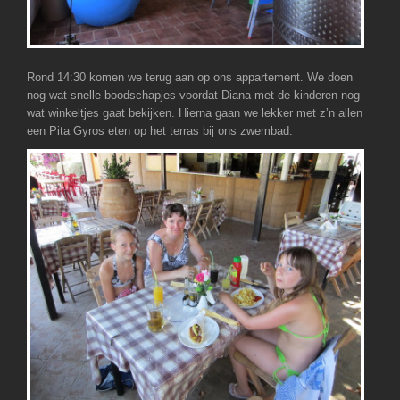
Rond 14:30 komen we terug aan op ons appartement. We doen
nog wat snelle boodschapjes voordat Diana met de kinderen nog
wat winkeltjes gaat bekijken. Hierna gaan we lekker met z’n allen
een Pita Gyros eten op het terras bij ons zwembad.