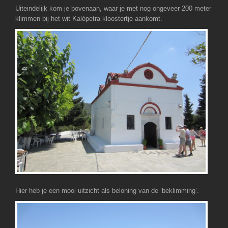
Uiteindelijk kom je bovenaan, waar je met nog ongeveer 200 meter
klimmen bij het wit Kalópetra kloostertje aankomt.
Hier heb je een mooi uitzicht als beloning van de ‘beklimming’.