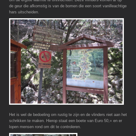
de geur die afkomstig is van de bomen die een soort vanilleachtige
hars uitscheiden.
Het is wel de bedoeling om rustig te zijn en de vlinders niet aan het
schrikken te maken. Hierop staat een boete van Euro 50,= en er
lopen mensen rond om dit te controleren.