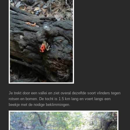
Je trekt door een vallei en ziet overal dezelfde soort vlinders tegen
rotsen en bomen. De tocht is 1.5 km lang en voert langs een
beekje met de nodige beklimmingen.