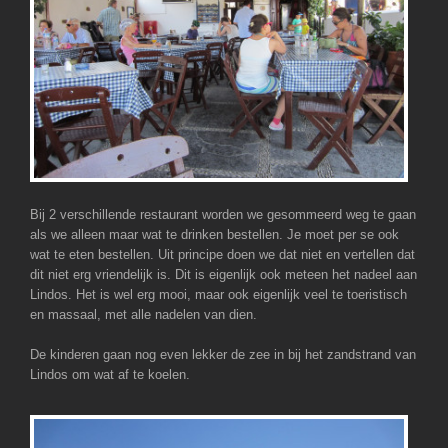
Bij 2 verschillende restaurant worden we gesommeerd weg te gaan
als we alleen maar wat te drinken bestellen. Je moet per se ook
wat te eten bestellen. Uit principe doen we dat niet en vertellen dat
dit niet erg vriendelijk is. Dit is eigenlijk ook meteen het nadeel aan
Lindos. Het is wel erg mooi, maar ook eigenlijk veel te toeristisch
en massaal, met alle nadelen van dien.
De kinderen gaan nog even lekker de zee in bij het zandstrand van
Lindos om wat af te koelen.