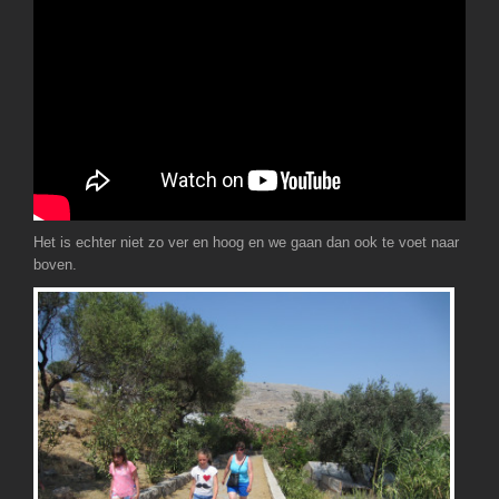
Het is echter niet zo ver en hoog en we gaan dan ook te voet naar
boven.