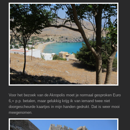
Voor het bezoek van de Akropolis moet je normaal gesproken Euro
6,= p.p. betalen, maar gelukkig krijg ik van iemand twee niet
doorgescheurde kaartjes in mijn handen gedrukt. Dat is weer mooi
meegenomen.