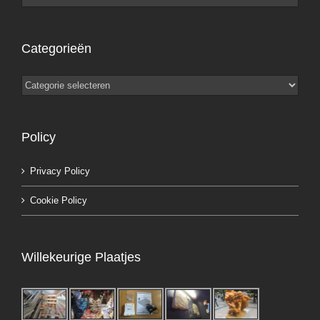
Categorieën
Categorieën
Policy
Privacy Policy
Cookie Policy
Willekeurige Plaatjes