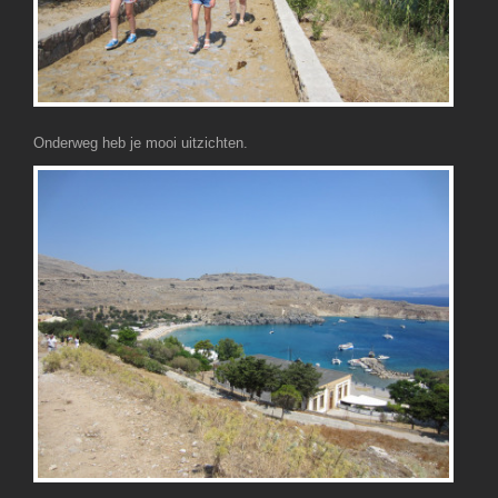
Onderweg heb je mooi uitzichten.