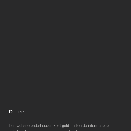
Doneer
Een website onderhouden kost geld. Indien de informatie je