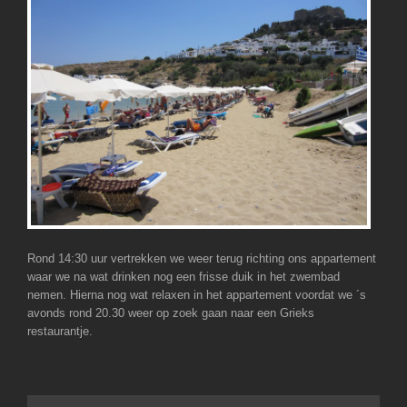
Rond 14:30 uur vertrekken we weer terug richting ons appartement
waar we na wat drinken nog een frisse duik in het zwembad
nemen. Hierna nog wat relaxen in het appartement voordat we ´s
avonds rond 20.30 weer op zoek gaan naar een Grieks
restaurantje.