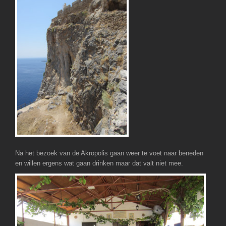
Na het bezoek van de Akropolis gaan weer te voet naar beneden
en willen ergens wat gaan drinken maar dat valt niet mee.