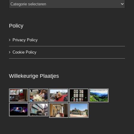
Categorieën
Policy
Privacy Policy
Cookie Policy
Willekeurige Plaatjes