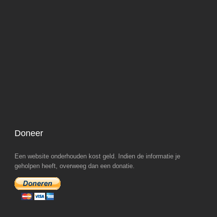
Doneer
Een website onderhouden kost geld. Indien de informatie je
geholpen heeft, overweeg dan een donatie.