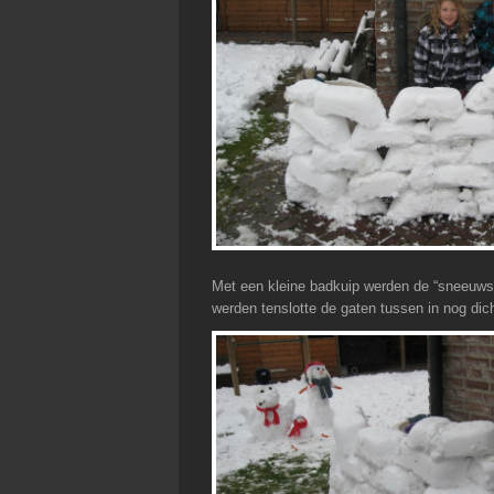
Met een kleine badkuip werden de “sneeuws
werden tenslotte de gaten tussen in nog dic