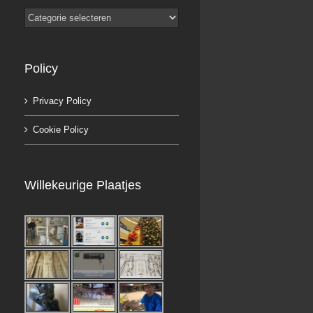
Categorieën
Policy
Privacy Policy
Cookie Policy
Willekeurige Plaatjes