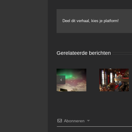
Deel dit verhaal, kies je platform!
Gerelateerde berichten
Noorderlicht
Abonneren