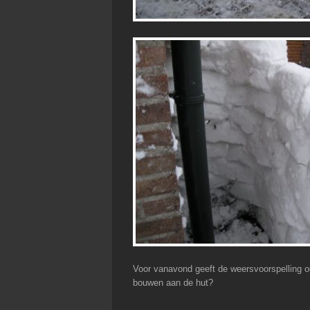
Voor vanavond geeft de weersvoorspelling
bouwen aan de hut?