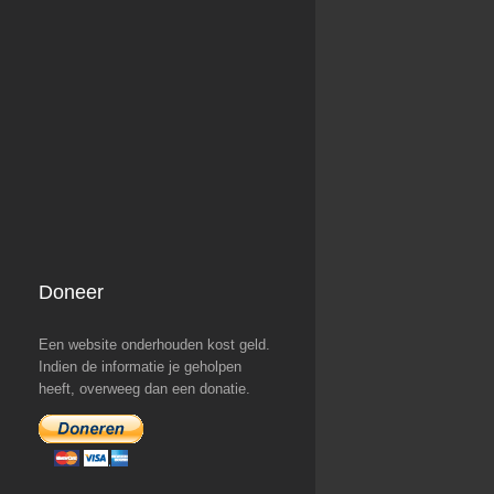
Doneer
Een website onderhouden kost geld.
Indien de informatie je geholpen
heeft, overweeg dan een donatie.