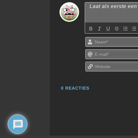
0
REACTIES