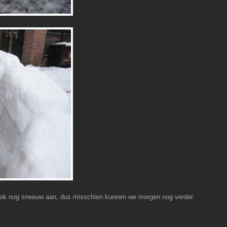
 ook nog sneeuw aan, dus misschien kunnen we morgen nog verder