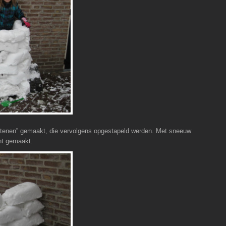
tenen” gemaakt, die vervolgens opgestapeld werden. Met sneeuw
ht gemaakt.