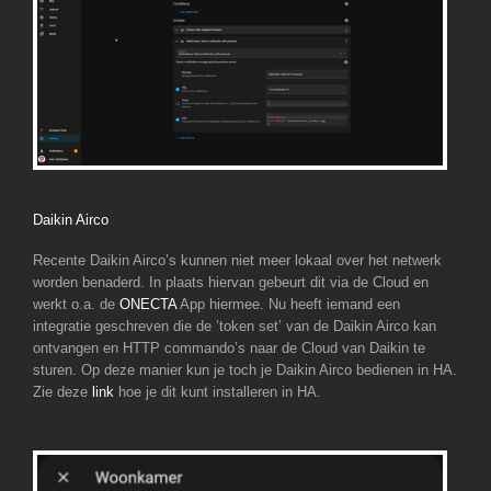
Daikin Airco
Recente Daikin Airco’s kunnen niet meer lokaal over het netwerk
worden benaderd. In plaats hiervan gebeurt dit via de Cloud en
werkt o.a. de
ONECTA
App hiermee. Nu heeft iemand een
integratie geschreven die de ’token set’ van de Daikin Airco kan
ontvangen en HTTP commando’s naar de Cloud van Daikin te
sturen. Op deze manier kun je toch je Daikin Airco bedienen in HA.
Zie deze
link
hoe je dit kunt installeren in HA.