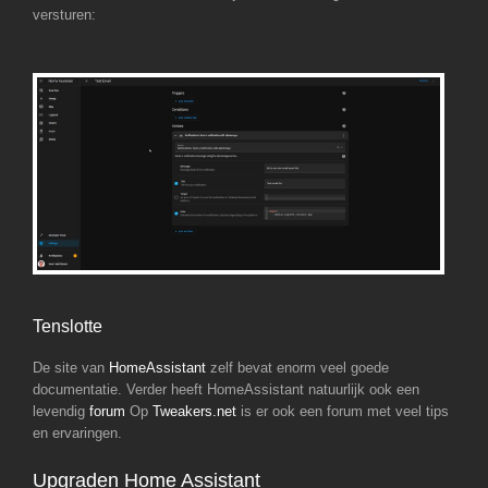
versturen:
Tenslotte
De site van
HomeAssistant
zelf bevat enorm veel goede
documentatie. Verder heeft HomeAssistant natuurlijk ook een
levendig
forum
Op
Tweakers.net
is er ook een forum met veel tips
en ervaringen.
Upgraden Home Assistant