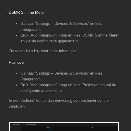
DSMR Slimme Meter
Ga naar ‘Settings – Devices & Services’ en kies
/Integration\
Druk [Add Integration] knop en kies ‘DSMR Slimme Meter’
en vul de configuratie gegevens in
Zie deze
deze link
voor meer informatie.
Pushover
Ga naar ‘Settings – Devices & Services’ en kies
/Integration\
Druk [Add Integration] knop en kies ‘Pushover’ en vul de
configuratie gegevens in
In een ‘Actions’ kun je dan eenvoudig een pushover bericht
versturen: