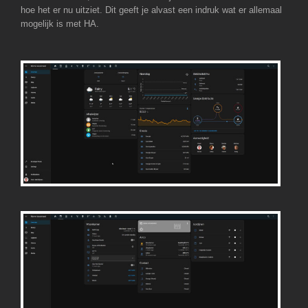
hoe het er nu uitziet. Dit geeft je alvast een indruk wat er allemaal
mogelijk is met HA.