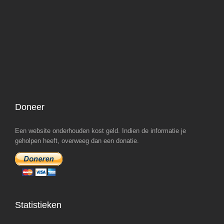
Doneer
Een website onderhouden kost geld. Indien de informatie je
geholpen heeft, overweeg dan een donatie.
Statistieken