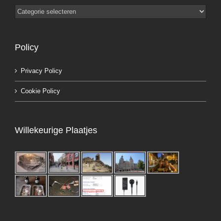
Categorieën
Policy
Privacy Policy
Cookie Policy
Willekeurige Plaatjes