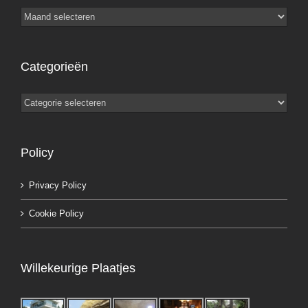
Archieven
Categorieën
Categorieën
Policy
Privacy Policy
Cookie Policy
Willekeurige Plaatjes