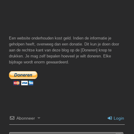
Een website onderhouden kost geld. Indien de informatie je
geholpen heeft, overweeg dan een donatie. Dit kun je doen door
aan de rechtse kant van deze blog op de [Doneren] knop te
drukken. Je mag zelf bepalen hoeveel je wilt doneren. Elke
bijdrage wordt enorm gewaardeerd.
Abonneer
Login