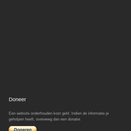
Doneer
Een website onderhouden kost geld. Indien de informatie je
geholpen heeft, overweeg dan een donatie.