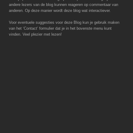
andere lezers van de blog kunnen reageren op commentaar van
anderen. Op deze manier wordt deze blog wat interactiever.
Voor eventuele suggesties voor deze Blog kun je gebruik maken
van het ‘Contact’ formulier dat je in het bovenste menu kunt
vinden. Veel plezier met lezen!