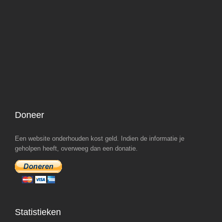
Doneer
Een website onderhouden kost geld. Indien de informatie je
geholpen heeft, overweeg dan een donatie.
Statistieken