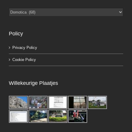
Categorieën
Policy
Privacy Policy
Cookie Policy
Willekeurige Plaatjes