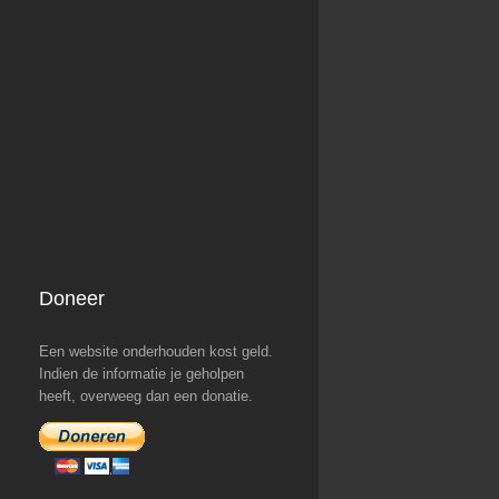
Doneer
Een website onderhouden kost geld.
Indien de informatie je geholpen
heeft, overweeg dan een donatie.