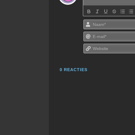
0
REACTIES