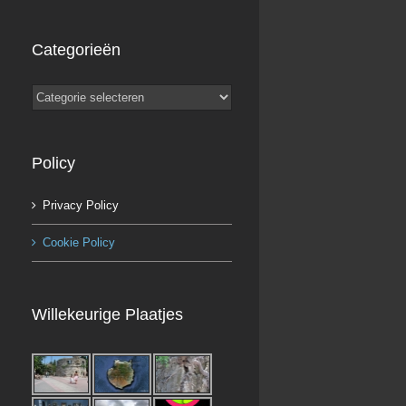
Categorieën
Categorieën
Policy
Privacy Policy
Cookie Policy
Willekeurige Plaatjes