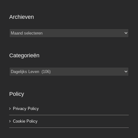
Archieven
Archieven
Categorieën
Categorieën
Policy
Privacy Policy
Cookie Policy