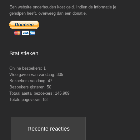
Een website onderhouden kost geld. Indien de informatie je
geholpen heeft, overweeg dan een donatie.
Statistieken
Online bezoekers:
1
Weergaven van vandaag:
305
Bezoekers vandaag:
47
Bezoekers gisteren:
50
Totaal aantal bezoekers:
145.989
Totale pageviews:
83
Recente reacties