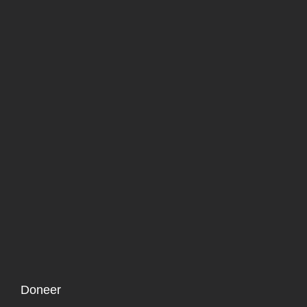
Doneer