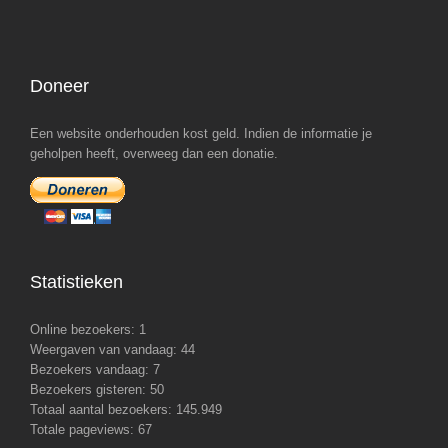
Doneer
Een website onderhouden kost geld. Indien de informatie je
geholpen heeft, overweeg dan een donatie.
Statistieken
Online bezoekers:
1
Weergaven van vandaag:
44
Bezoekers vandaag:
7
Bezoekers gisteren:
50
Totaal aantal bezoekers:
145.949
Totale pageviews:
67