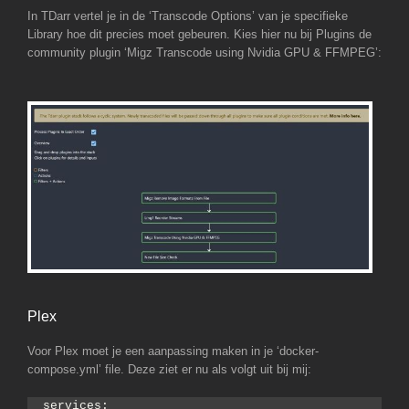
In TDarr vertel je in de ‘Transcode Options’ van je specifieke
Library hoe dit precies moet gebeuren. Kies hier nu bij Plugins de
community plugin ‘Migz Transcode using Nvidia GPU & FFMPEG’:
Plex
Voor Plex moet je een aanpassing maken in je ‘docker-
compose.yml’ file. Deze ziet er nu als volgt uit bij mij:
services: