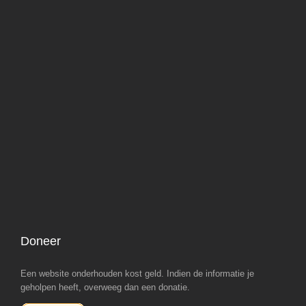
Doneer
Een website onderhouden kost geld. Indien de informatie je
geholpen heeft, overweeg dan een donatie.