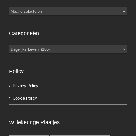
Archieven
Categorieën
Categorieën
Policy
Privacy Policy
Cookie Policy
Willekeurige Plaatjes