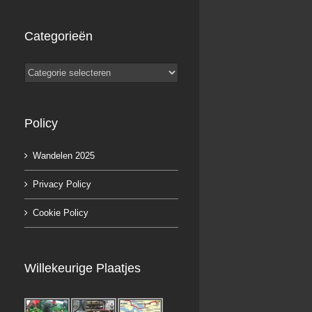
Categorieën
Categorieën
Policy
Wandelen 2025
Privacy Policy
Cookie Policy
Willekeurige Plaatjes