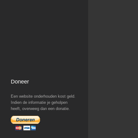
Doneer
Een website onderhouden kost geld.
Indien de informatie je geholpen
heeft, overweeg dan een donatie.