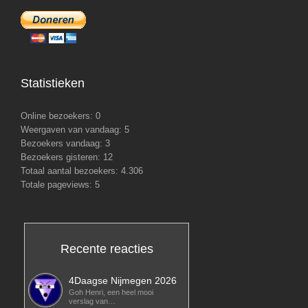
Statistieken
Online bezoekers:
0
Weergaven van vandaag:
5
Bezoekers vandaag:
3
Bezoekers gisteren:
12
Totaal aantal bezoekers:
4.306
Totale pageviews:
5
Recente reacties
4Daagse Nijmegen 2026
Goh Henri, een heel mooi
verslag van…