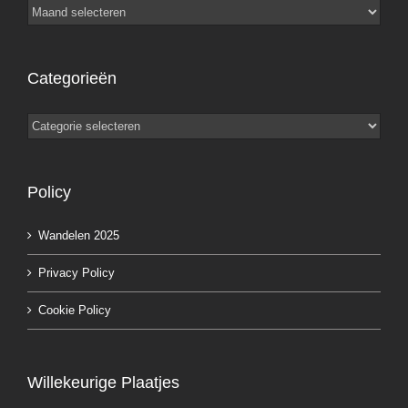
Archieven
Categorieën
Categorieën
Policy
Wandelen 2025
Privacy Policy
Cookie Policy
Willekeurige Plaatjes