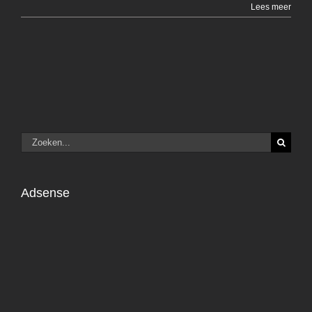
Lees meer
Zoeken
naar:
Adsense