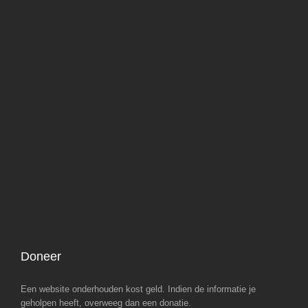
Doneer
Een website onderhouden kost geld. Indien de informatie je
geholpen heeft, overweeg dan een donatie.