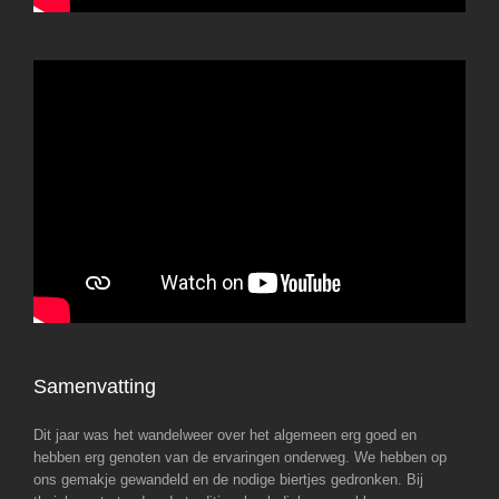
Samenvatting
Dit jaar was het wandelweer over het algemeen erg goed en
hebben erg genoten van de ervaringen onderweg. We hebben op
ons gemakje gewandeld en de nodige biertjes gedronken. Bij