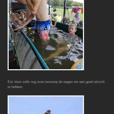
Eric klom zelfs nog even bovenop de wagen om een goed uitzicht
te hebben.