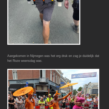
Aangekomen in Nijmegen was het erg druk en zag je duidelijk dat
het Roze woensdag was.