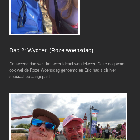
Dag 2: Wychen (Roze woensdag)
De tweede dag was het weer ideaal wandelweer. Deze dag wordt
ook wel de Roze Woensdag genoemd en Eric had zich hier
speciaal op aangepast.