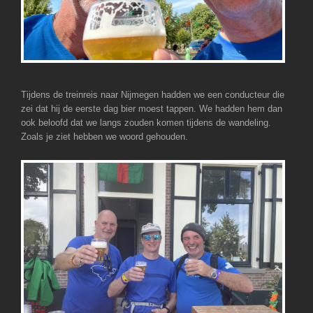
Tijdens de treinreis naar Nijmegen hadden we een conducteur die
zei dat hij de eerste dag bier moest tappen. We hadden hem dan
ook beloofd dat we langs zouden komen tijdens de wandeling.
Zoals je ziet hebben we woord gehouden.