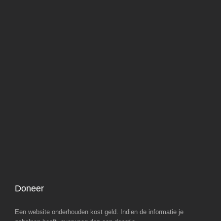
Doneer
Een website onderhouden kost geld. Indien de informatie je