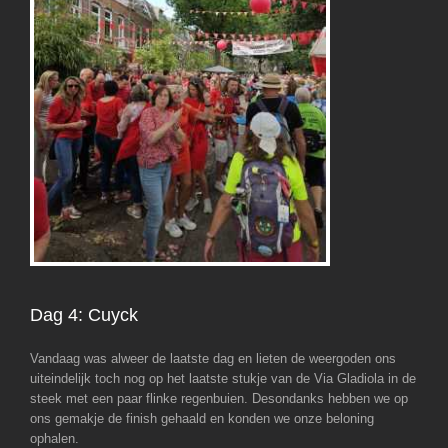
Dag 4: Cuyck
Vandaag was alweer de laatste dag en lieten de weergoden ons
uiteindelijk toch nog op het laatste stukje van de Via Gladiola in de
steek met een paar flinke regenbuien. Desondanks hebben we op
ons gemakje de finish gehaald en konden we onze beloning
ophalen.