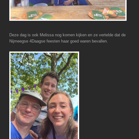
Deze dag is ook Melissa nog komen kijken en ze vertelde dat de
Nijmeegse 4Daagse feesten haar goed waren bevallen.