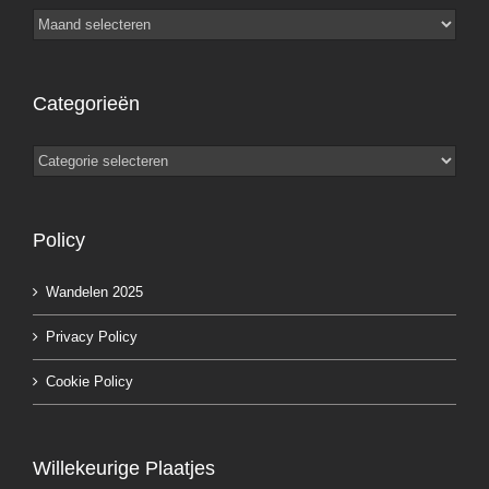
Archieven
Categorieën
Categorieën
Policy
Wandelen 2025
Privacy Policy
Cookie Policy
Willekeurige Plaatjes