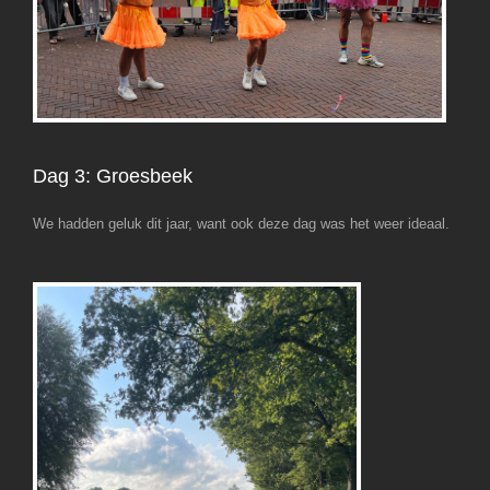
Dag 3: Groesbeek
We hadden geluk dit jaar, want ook deze dag was het weer ideaal.