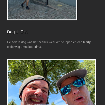
Dag 1: Elst
De eerste dag was het heerlijk weer om te lopen en een biertje
onderweg smaakte prima.