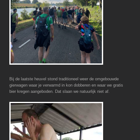
Bij de laatste heuvel stond traditioneel weer de omgebouwde
gierwagen waar je verwarmd in kon dobberen en waar we gratis
bier kregen aangeboden. Dat slaan we natuurlijk niet af.