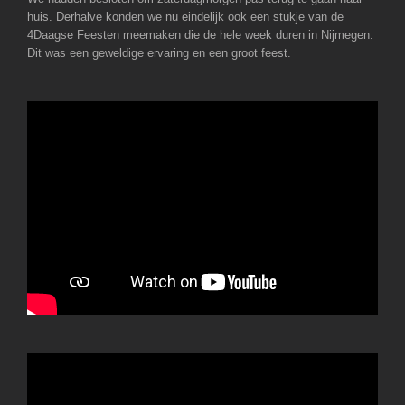
huis. Derhalve konden we nu eindelijk ook een stukje van de
4Daagse Feesten meemaken die de hele week duren in Nijmegen.
Dit was een geweldige ervaring en een groot feest.