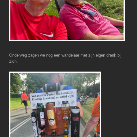
Onderweg zagen we nog een wandelaar met zijn eigen drank bij
zich.