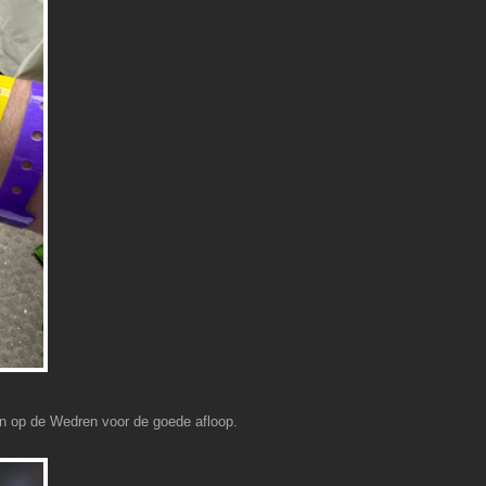
n op de Wedren voor de goede afloop.