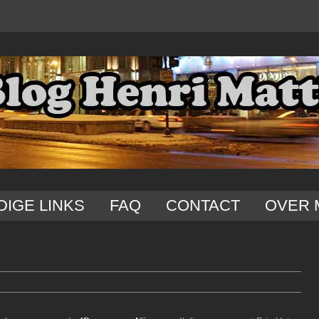
DIGE LINKS
FAQ
CONTACT
OVER 