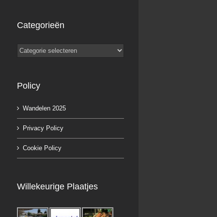
Categorieën
Categorieën
Policy
Wandelen 2025
Privacy Policy
Cookie Policy
Willekeurige Plaatjes