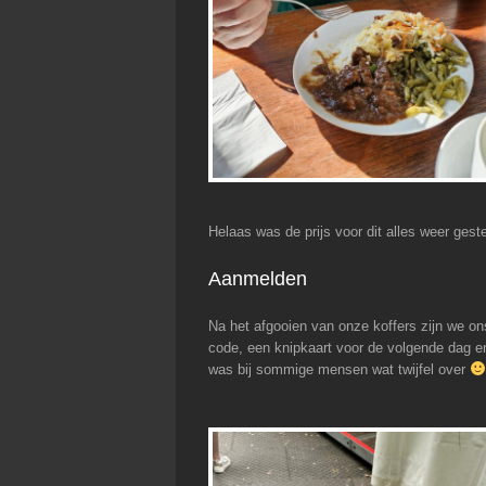
Helaas was de prijs voor dit alles weer gest
Aanmelden
Na het afgooien van onze koffers zijn we o
code, een knipkaart voor de volgende dag e
was bij sommige mensen wat twijfel over