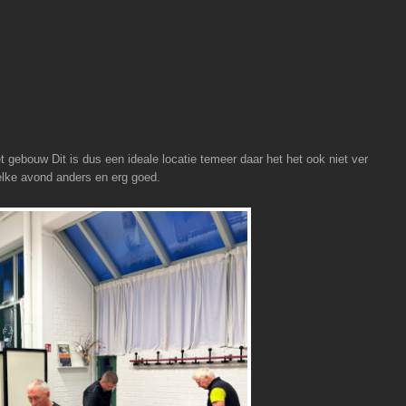
 gebouw Dit is dus een ideale locatie temeer daar het het ook niet ver
elke avond anders en erg goed.