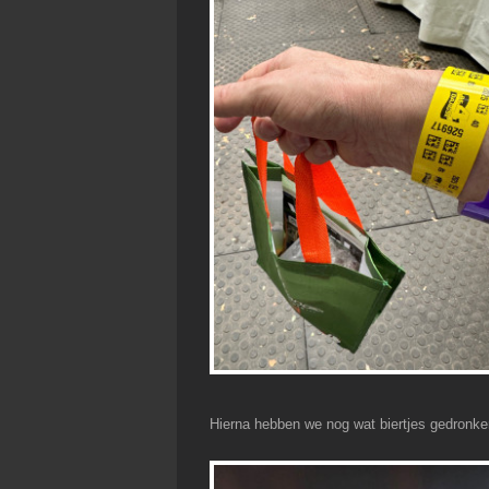
Hierna hebben we nog wat biertjes gedronke