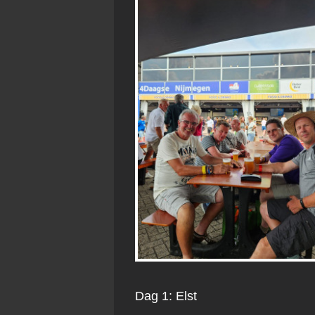
Dag 1: Elst