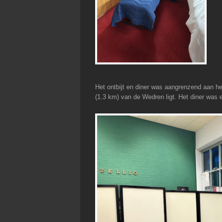
Het ontbijt en diner was aangrenzend aan het
(1.3 km) van de Wedren ligt. Het diner was 