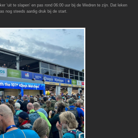
 ‘uit te slapen’ en pas rond 06:00 uur bij de Wedren te zijn. Dat leken
 nog steeds aardig druk bij de start.