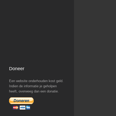
Doneer
Een website onderhouden kost geld.
Indien de informatie je geholpen
heeft, overweeg dan een donatie.