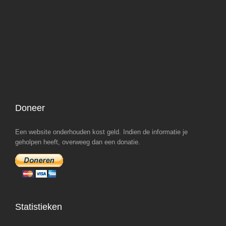
Doneer
Een website onderhouden kost geld. Indien de informatie je
geholpen heeft, overweeg dan een donatie.
Statistieken