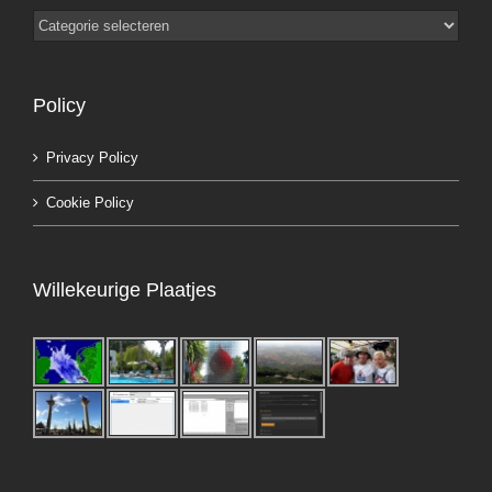
Categorieën
Policy
Privacy Policy
Cookie Policy
Willekeurige Plaatjes