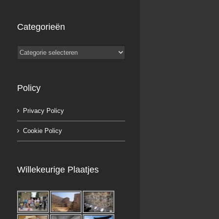
Categorieën
Categorieën
Policy
Privacy Policy
Cookie Policy
Willekeurige Plaatjes