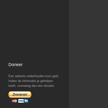
Doneer
Een website onderhouden kost geld.
Indien de informatie je geholpen
heeft, overweeg dan een donatie.