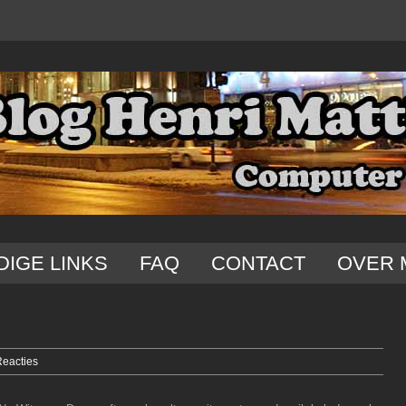
DIGE LINKS
FAQ
CONTACT
OVER 
Reacties