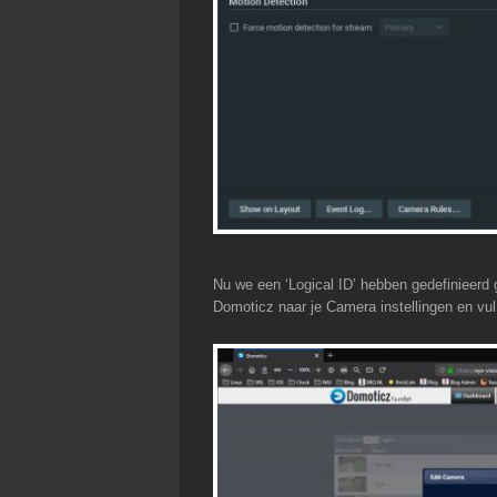
Nu we een ‘Logical ID’ hebben gedefinieerd 
Domoticz naar je Camera instellingen en vul