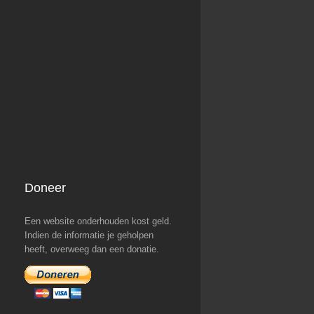
Doneer
Een website onderhouden kost geld.
Indien de informatie je geholpen
heeft, overweeg dan een donatie.