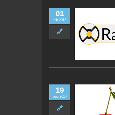
01
feb 2018
19
aug 2014