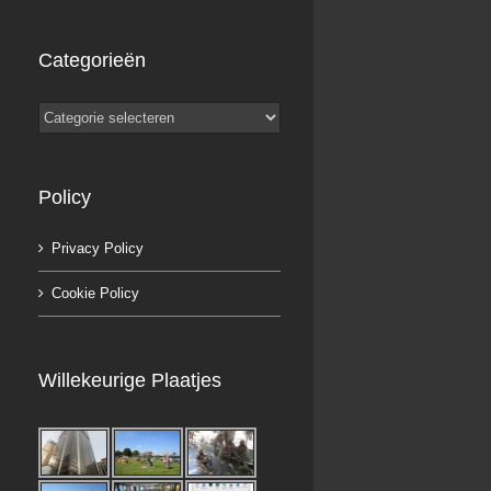
Categorieën
Categorieën
Policy
Privacy Policy
Cookie Policy
Willekeurige Plaatjes