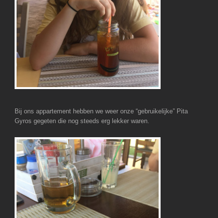
Bij ons appartement hebben we weer onze “gebruikelijke” Pita
Gyros gegeten die nog steeds erg lekker waren.