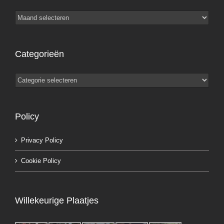
Archieven
Categorieën
Categorieën
Policy
Privacy Policy
Cookie Policy
Willekeurige Plaatjes