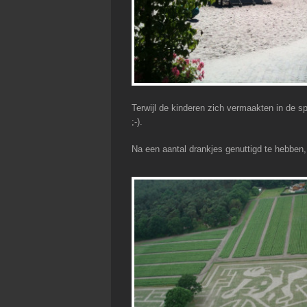
Terwijl de kinderen zich vermaakten in de s
;-).
Na een aantal drankjes genuttigd te hebben,