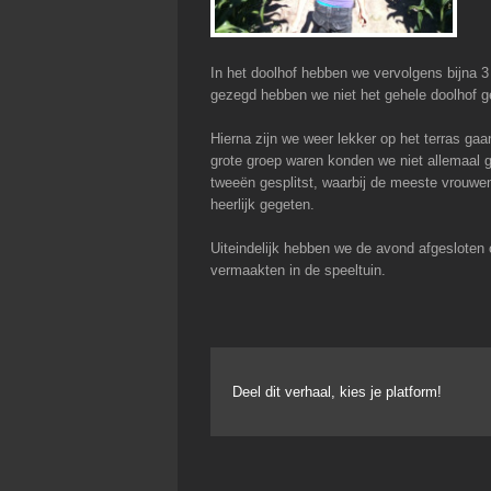
In het doolhof hebben we vervolgens bijna 
gezegd hebben we niet het gehele doolhof g
Hierna zijn we weer lekker op het terras ga
grote groep waren konden we niet allemaal g
tweeën gesplitst, waarbij de meeste vrouwe
heerlijk gegeten.
Uiteindelijk hebben we de avond afgesloten o
vermaakten in de speeltuin.
Deel dit verhaal, kies je platform!