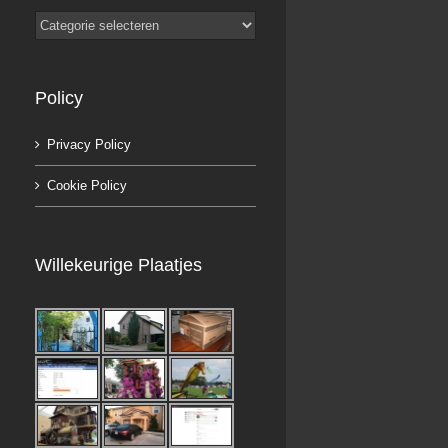
Categorieën
Policy
Privacy Policy
Cookie Policy
Willekeurige Plaatjes