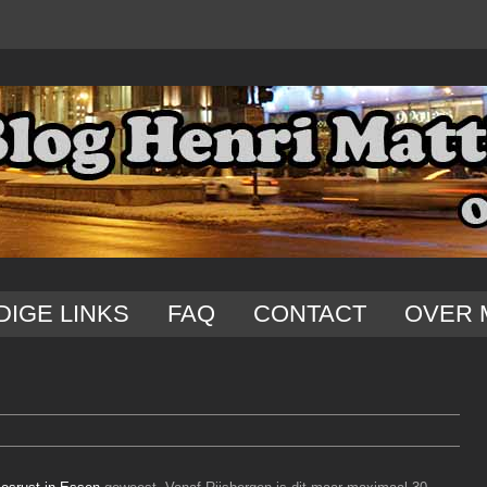
DIGE LINKS
FAQ
CONTACT
OVER 