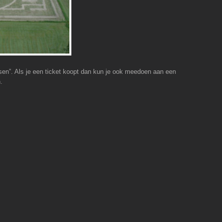
tsen”. Als je een ticket koopt dan kun je ook meedoen aan een
.