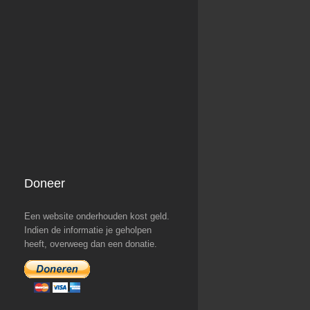
Doneer
Een website onderhouden kost geld.
Indien de informatie je geholpen
heeft, overweeg dan een donatie.