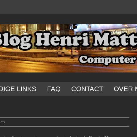
DIGE LINKS
FAQ
CONTACT
OVER 
ies