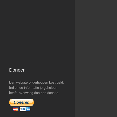
Doneer
Een website onderhouden kost geld.
Indien de informatie je geholpen
heeft, overweeg dan een donatie.