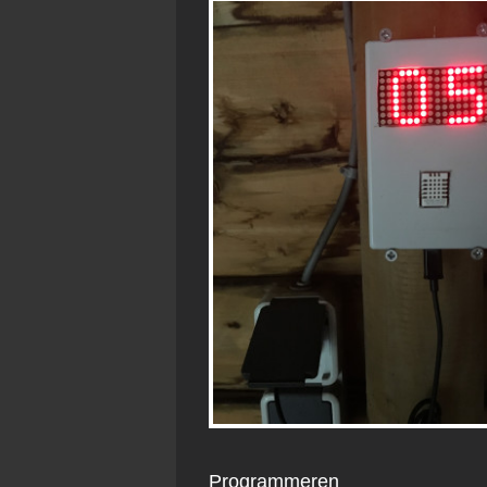
Programmeren