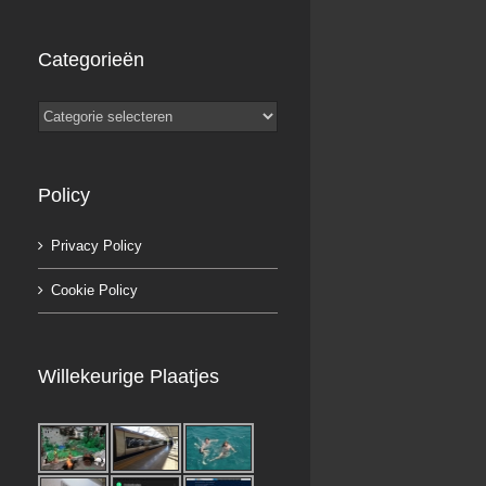
Categorieën
Categorieën
Policy
Privacy Policy
Cookie Policy
Willekeurige Plaatjes