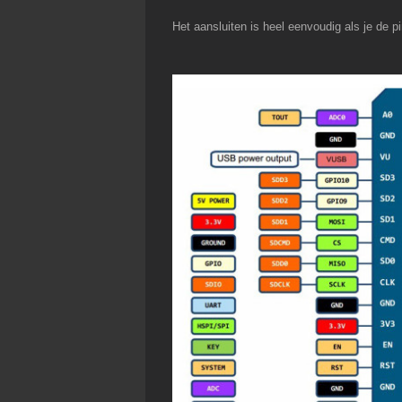
Het aansluiten is heel eenvoudig als je de 