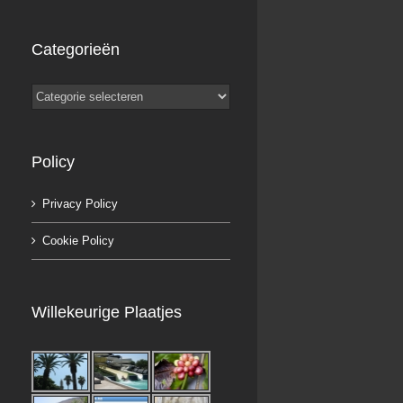
Categorieën
Categorieën
Policy
Privacy Policy
Cookie Policy
Willekeurige Plaatjes