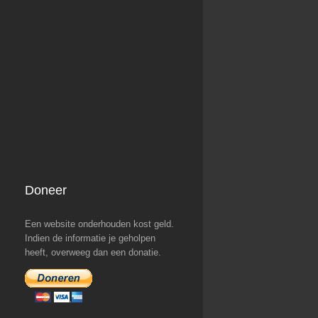
Doneer
Een website onderhouden kost geld.
Indien de informatie je geholpen
heeft, overweeg dan een donatie.