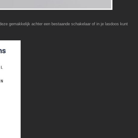
e deze gemakkelijk achter een bestaande schakelaar of in je lasdoos kunt