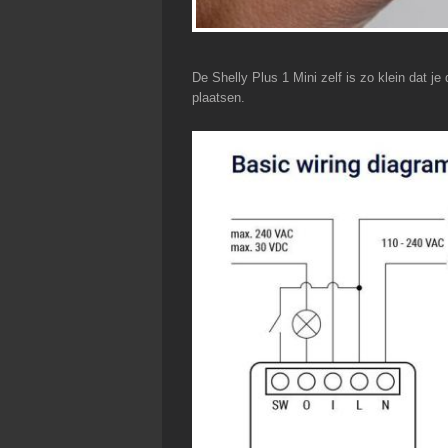
De Shelly Plus 1 Mini zelf is zo klein dat j
plaatsen.