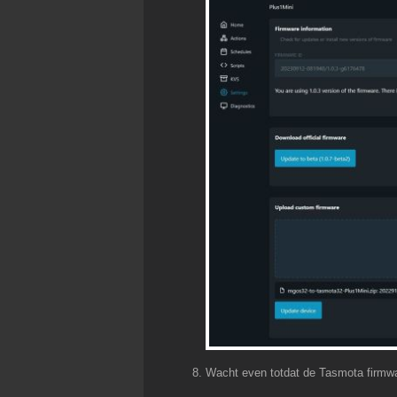
Wacht even totdat de Tasmota firmwa