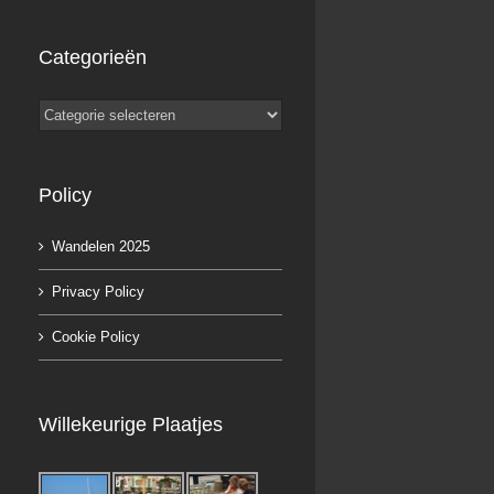
Categorieën
Categorieën
Policy
Wandelen 2025
Privacy Policy
Cookie Policy
Willekeurige Plaatjes