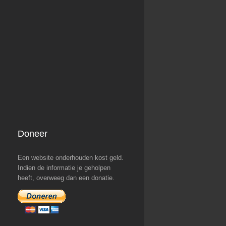
Doneer
Een website onderhouden kost geld.
Indien de informatie je geholpen
heeft, overweeg dan een donatie.