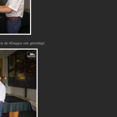
dens de 4Daagse ook gehuldigd.