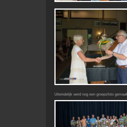
Uiteindelijk werd nog een groepsfoto gemaa