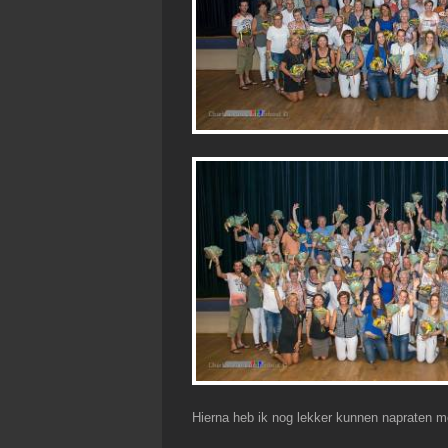
Hierna heb ik nog lekker kunnen napraten m