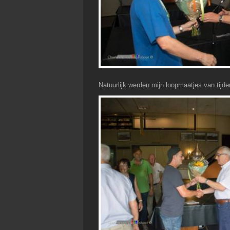
Natuurlijk werden mijn loopmaatjes van tij