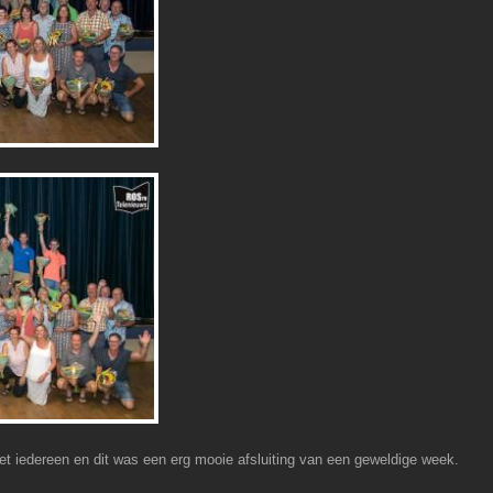
et iedereen en dit was een erg mooie afsluiting van een geweldige week.