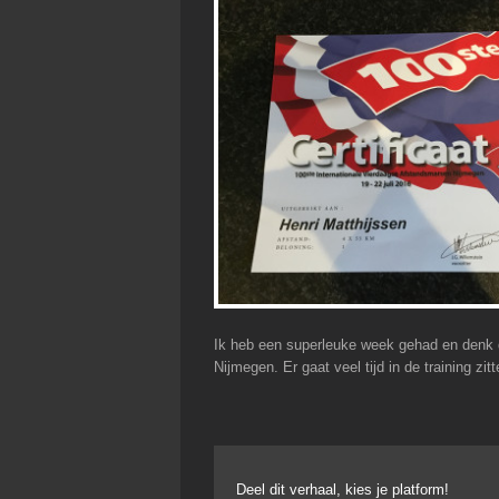
Ik heb een superleuke week gehad en denk 
Nijmegen. Er gaat veel tijd in de training zit
Deel dit verhaal, kies je platform!