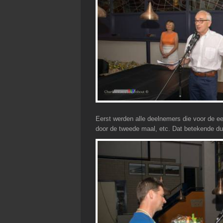
Eerst werden alle deelnemers die voor de e
door de tweede maal, etc. Dat betekende du