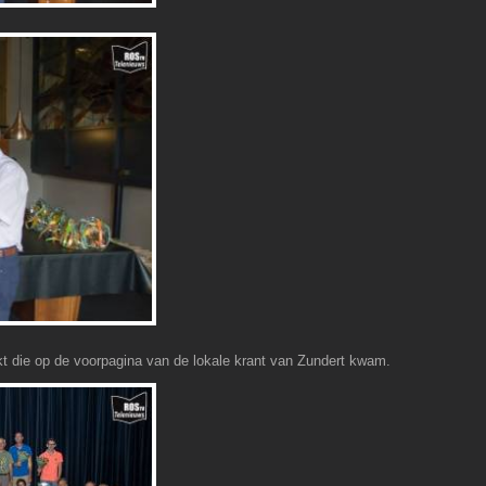
kt die op de voorpagina van de lokale krant van Zundert kwam.