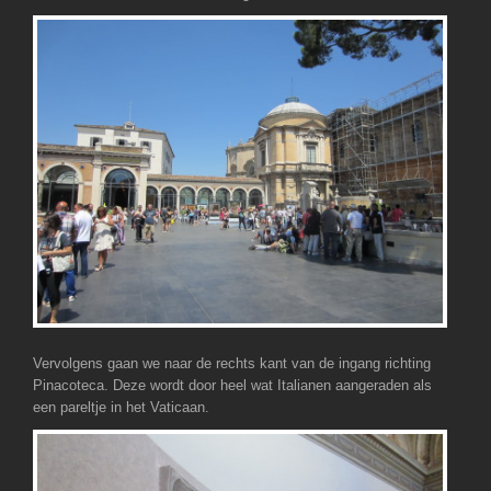
Vervolgens gaan we naar de rechts kant van de ingang richting
Pinacoteca. Deze wordt door heel wat Italianen aangeraden als
een pareltje in het Vaticaan.