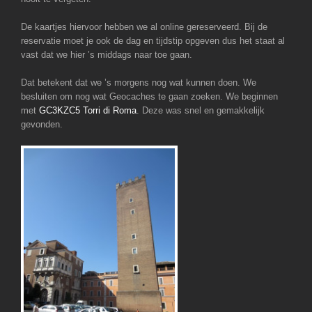
De kaartjes hiervoor hebben we al online gereserveerd. Bij de
reservatie moet je ook de dag en tijdstip opgeven dus het staat al
vast dat we hier ’s middags naar toe gaan.
Dat betekent dat we ’s morgens nog wat kunnen doen. We
besluiten om nog wat Geocaches te gaan zoeken. We beginnen
met
GC3KZC5 Torri di Roma
. Deze was snel en gemakkelijk
gevonden.