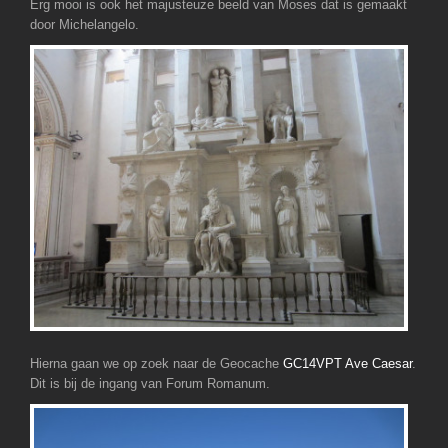
Erg mooi is ook het majusteuze beeld van Moses dat is gemaakt
door Michelangelo.
Hierna gaan we op zoek naar de Geocache
GC14VPT Ave Caesar
.
Dit is bij de ingang van Forum Romanum.