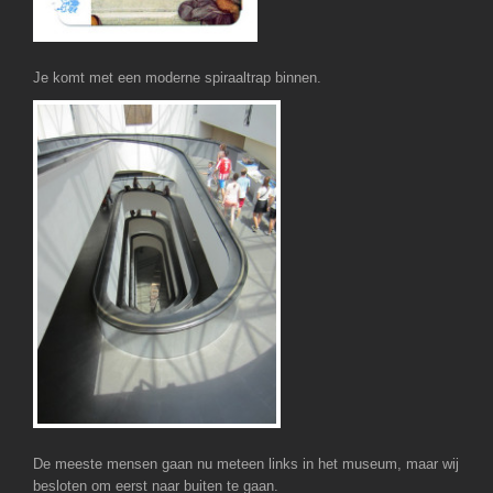
Je komt met een moderne spiraaltrap binnen.
De meeste mensen gaan nu meteen links in het museum, maar wij
besloten om eerst naar buiten te gaan.