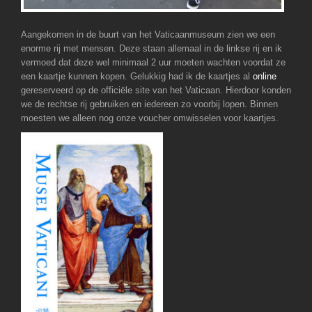
Aangekomen in de buurt van het Vaticaanmuseum zien we een
enorme rij met mensen. Deze staan allemaal in de linkse rij en ik
vermoed dat deze wel minimaal 2 uur moeten wachten voordat ze
een kaartje kunnen kopen. Gelukkig had ik de kaartjes al
online
gereserveerd op de officiële site van het Vaticaan. Hierdoor konden
we de rechtse rij gebruiken en iedereen zo voorbij lopen. Binnen
moesten we alleen nog onze voucher omwisselen voor kaartjes.