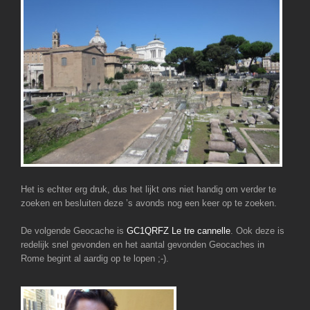
Het is echter erg druk, dus het lijkt ons niet handig om verder te
zoeken en besluiten deze ’s avonds nog een keer op te zoeken.
De volgende Geocache is
GC1QRFZ Le tre cannelle
. Ook deze is
redelijk snel gevonden en het aantal gevonden Geocaches in
Rome begint al aardig op te lopen ;-).