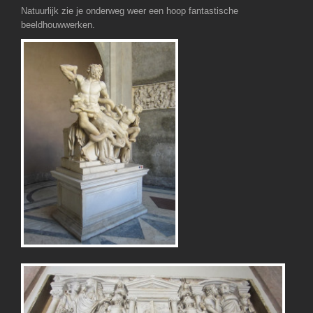
Natuurlijk zie je onderweg weer een hoop fantastische
beeldhouwwerken.