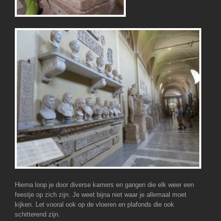
Hierna loop je door diverse kamers en gangen die elk weer een
feestje op zich zijn. Je weet bijna niet waar je allemaal moet
kijken. Let vooral ook op de vloeren en plafonds die ook
schitterend zijn.