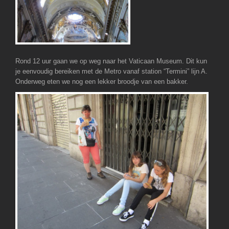
Rond 12 uur gaan we op weg naar het Vaticaan Museum. Dit kun
je eenvoudig bereiken met de Metro vanaf station “Termini” lijn A.
Onderweg eten we nog een lekker broodje van een bakker.