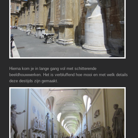
Hierna kom je in lange gang vol met schitterende
beeldhouwwerken. Het is verbluffend hoe mooi en met welk details
deze destijds zijn gemaakt.