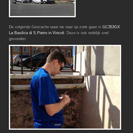
De volgende Geocache waar we naar op zoek gaan is
GC353GX
La Basilica di S.Pietro in Vincoli
. Deze is ook redelijk snel
gevonden.