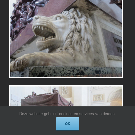
Deze website gebruikt cookies en services van derden.
OK