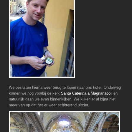
We besluiten hierna weer terug te lopen naar ons hotel. Onderweg
komen we nog voorbij de kerk
Santa Caterina a Magnanapoli
en
natuurlijk gaan we even binnenkijken. We kijken er al bijna niet
meer van op dat het er weer schitterend uitziet.