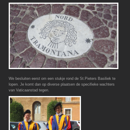
We besluiten eerst om een stukje rond de St.Pieters Basiliek te
lopen. Je komt dan op diverse plaatsen de specifieke wachters
van Vaticaanstad tegen.