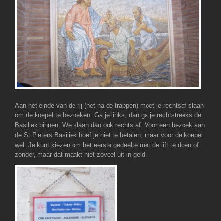
Aan het einde van de rij (net na de trappen) moet je rechtsaf slaan
om de koepel te bezoeken. Ga je links, dan ga je rechtstreeks de
Basiliek binnen. We slaan dan ook rechts af. Voor een bezoek aan
de St.Pieters Basiliek hoef je niet te betalen, maar voor de koepel
wel. Je kunt kiezen om het eerste gedeelte met de lift te doen of
zonder, maar dat maakt niet zoveel uit in geld.