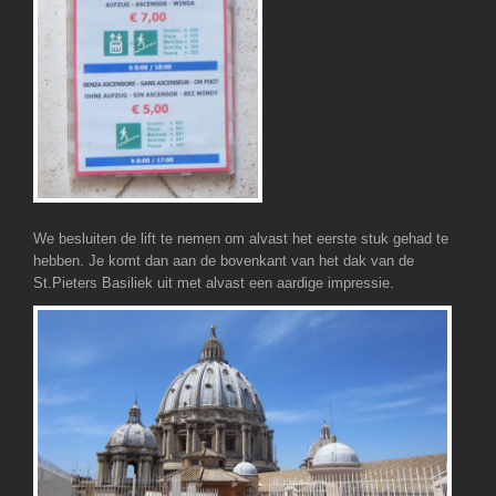
We besluiten de lift te nemen om alvast het eerste stuk gehad te
hebben. Je komt dan aan de bovenkant van het dak van de
St.Pieters Basiliek uit met alvast een aardige impressie.