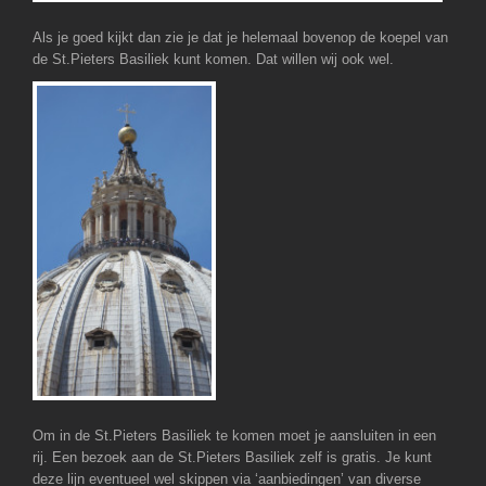
Als je goed kijkt dan zie je dat je helemaal bovenop de koepel van
de St.Pieters Basiliek kunt komen. Dat willen wij ook wel.
Om in de St.Pieters Basiliek te komen moet je aansluiten in een
rij. Een bezoek aan de St.Pieters Basiliek zelf is gratis. Je kunt
deze lijn eventueel wel skippen via ‘aanbiedingen’ van diverse