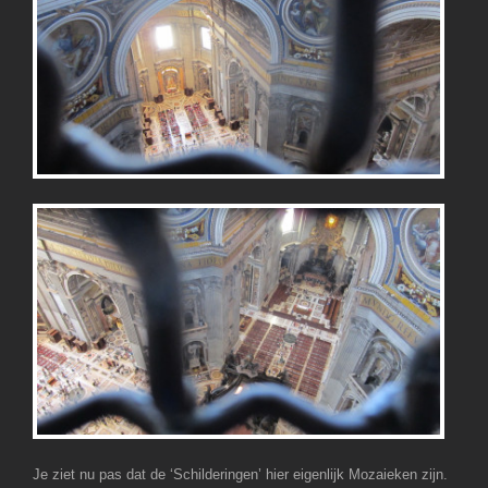
Je ziet nu pas dat de ‘Schilderingen’ hier eigenlijk Mozaieken zijn.