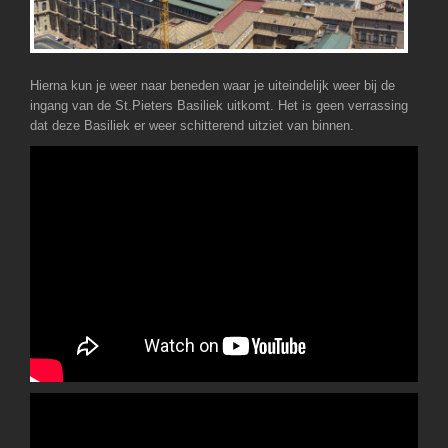
Hierna kun je weer naar beneden waar je uiteindelijk weer bij de
ingang van de St.Pieters Basiliek uitkomt. Het is geen verrassing
dat deze Basiliek er weer schitterend uitziet van binnen.