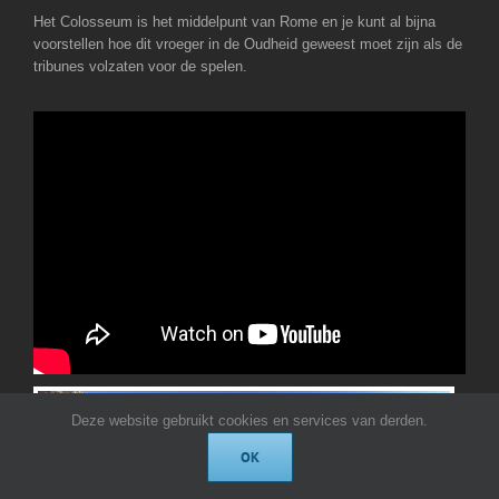
Het Colosseum is het middelpunt van Rome en je kunt al bijna
voorstellen hoe dit vroeger in de Oudheid geweest moet zijn als de
tribunes volzaten voor de spelen.
2
Deze website gebruikt cookies en services van derden.
OK