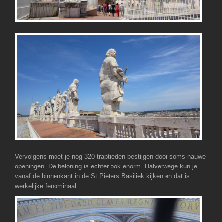
Vervolgens moet je nog 320 traptreden bestijgen door soms nauwe
openingen. De beloning is echter ook enorm. Halverwege kun je
vanaf de binnenkant in de St.Pieters Basiliek kijken en dat is
werkelijke fenominaal.