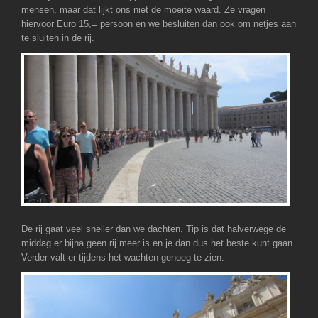
mensen, maar dat lijkt ons niet de moeite waard. Ze vragen
hiervoor Euro 15,= persoon en we besluiten dan ook om netjes aan
te sluiten in de rij.
De rij gaat veel sneller dan we dachten. Tip is dat halverwege de
middag er bijna geen rij meer is en je dan dus het beste kunt gaan.
Verder valt er tijdens het wachten genoeg te zien.