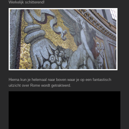
Werkelijk schitterend!
Hierna kun je helemaal naar boven waar je op een fantastisch
uitzicht over Rome wordt getrakteerd.