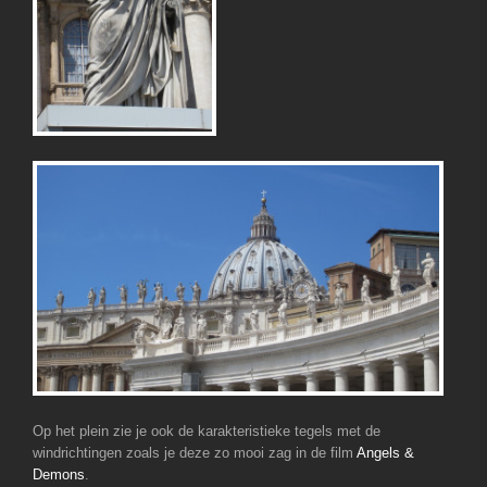
Op het plein zie je ook de karakteristieke tegels met de
windrichtingen zoals je deze zo mooi zag in de film
Angels &
Demons
.