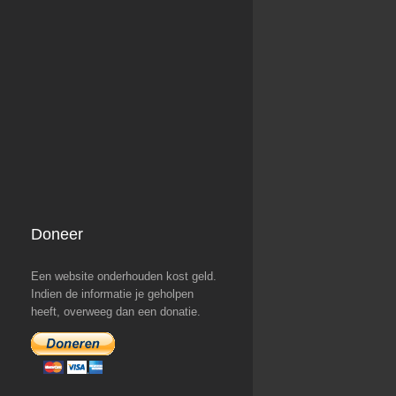
Doneer
Een website onderhouden kost geld.
Indien de informatie je geholpen
heeft, overweeg dan een donatie.