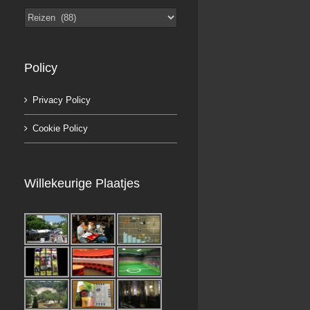
Categorieën
Policy
Privacy Policy
Cookie Policy
Willekeurige Plaatjes