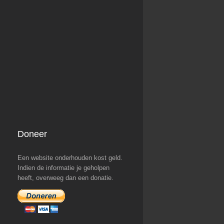
Doneer
Een website onderhouden kost geld.
Indien de informatie je geholpen
heeft, overweeg dan een donatie.