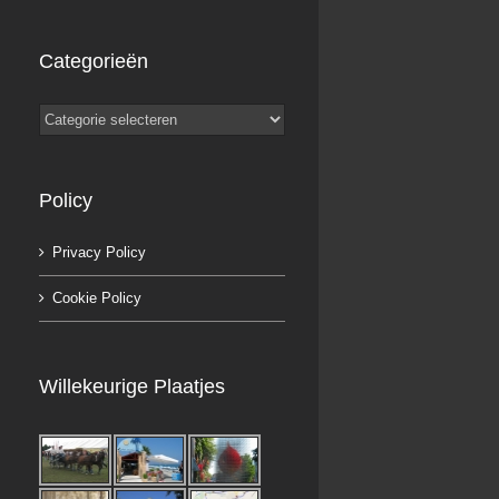
Categorieën
Categorieën
Policy
Privacy Policy
Cookie Policy
Willekeurige Plaatjes