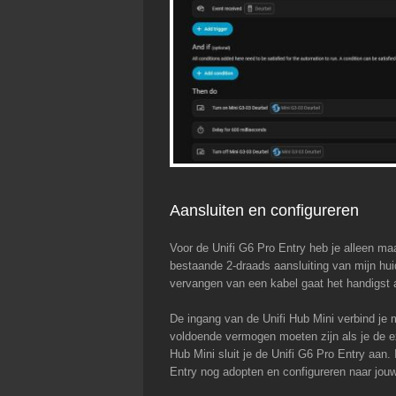
Aansluiten en configureren
Voor de Unifi G6 Pro Entry heb je alleen ma
bestaande 2-draads aansluiting van mijn hu
vervangen van een kabel gaat het handigst 
De ingang van de Unifi Hub Mini verbind je 
voldoende vermogen moeten zijn als je de ex
Hub Mini sluit je de Unifi G6 Pro Entry aan. 
Entry nog adopten en configureren naar jou