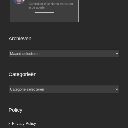
Controleer of je Home-Assistant
in de goede…
Archieven
Archieven
Categorieën
Categorieën
Policy
Privacy Policy