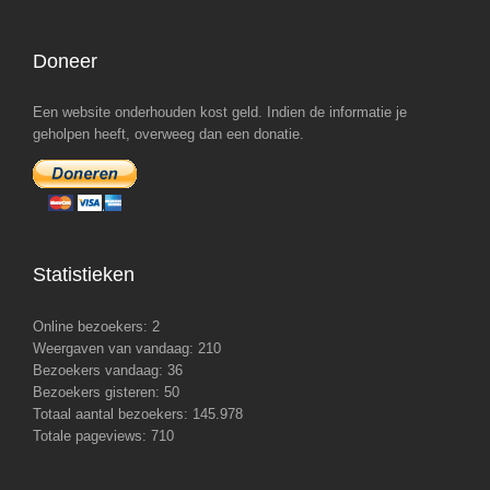
Doneer
Een website onderhouden kost geld. Indien de informatie je
geholpen heeft, overweeg dan een donatie.
Statistieken
Online bezoekers:
2
Weergaven van vandaag:
210
Bezoekers vandaag:
36
Bezoekers gisteren:
50
Totaal aantal bezoekers:
145.978
Totale pageviews:
710