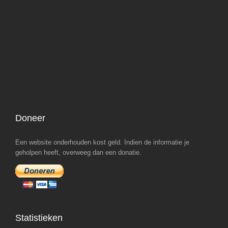
Doneer
Een website onderhouden kost geld. Indien de informatie je
geholpen heeft, overweeg dan een donatie.
Statistieken