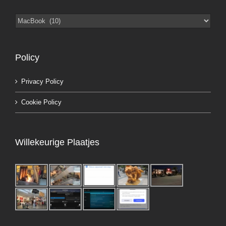
Categorieën
Policy
Privacy Policy
Cookie Policy
Willekeurige Plaatjes