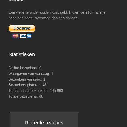
Een website onderhouden kost geld. Indien de informatie je
geholpen heeft, overweeg dan een donatie.
Statistieken
Online bezoekers:
0
Weergaven van vandaag:
1
Bezoekers vandaag:
1
Bezoekers gisteren:
48
Totaal aantal bezoekers:
145.893
Totale pageviews:
48
Recente reacties