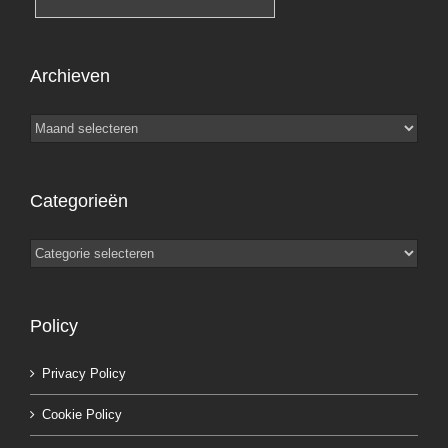
Archieven
Archieven
Categorieën
Categorieën
Policy
Privacy Policy
Cookie Policy