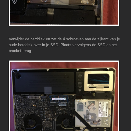
Verwijder de harddisk en zet de 4 schroeven aan de zijkant van je
oude harddisk over in je SSD. Plaats vervolgens de SSD en het
bracket terug.