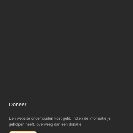
Doneer
Een website onderhouden kost geld. Indien de informatie je
geholpen heeft, overweeg dan een donatie.