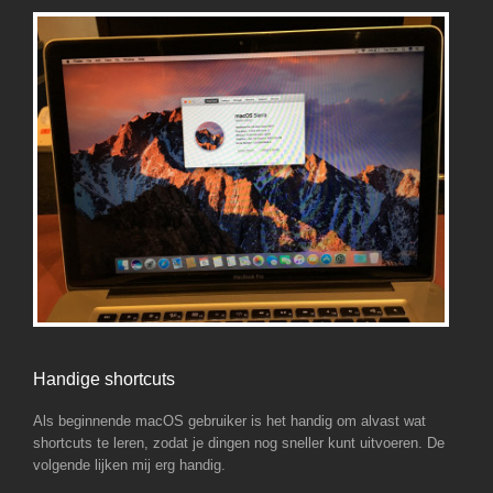
Handige shortcuts
Als beginnende macOS gebruiker is het handig om alvast wat
shortcuts te leren, zodat je dingen nog sneller kunt uitvoeren. De
volgende lijken mij erg handig.