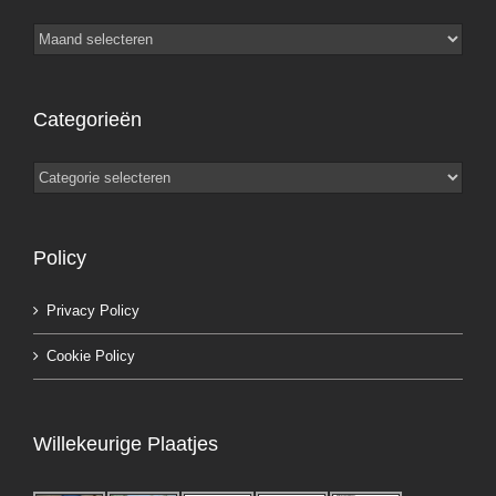
Archieven
Categorieën
Categorieën
Policy
Privacy Policy
Cookie Policy
Willekeurige Plaatjes