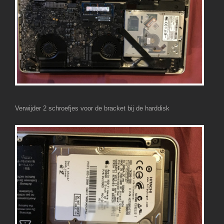
Verwijder 2 schroefjes voor de bracket bij de harddisk