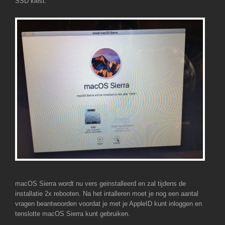
SSD kiest.
macOS Sierra wordt nu vers geinstalleerd en zal tijdens de
installatie 2x rebooten. Na het intalleren moet je nog een aantal
vragen beantwoorden voordat je met je AppleID kunt inloggen en
tenslotte macOS Sierra kunt gebruiken.