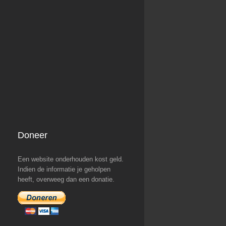
d
Doneer
Een website onderhouden kost geld.
Indien de informatie je geholpen
heeft, overweeg dan een donatie.