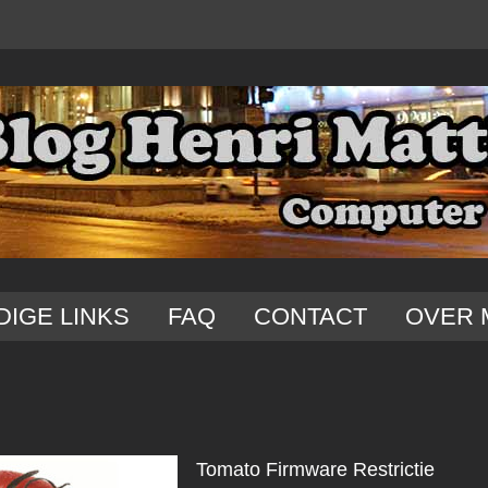
DIGE LINKS
FAQ
CONTACT
OVER 
Tomato Firmware Restrictie