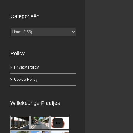
Categorieën
Categorieën
Policy
Privacy Policy
Cookie Policy
a
Willekeurige Plaatjes