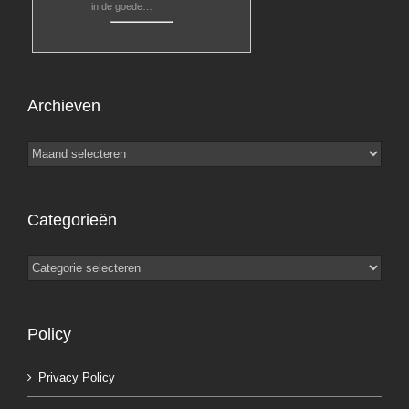
in de goede…
Archieven
Archieven
Categorieën
Categorieën
Policy
Privacy Policy