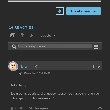
16
REACTIES
oudste
Erwin
15 oktober 2016 10:52
Hallo Henri,
Hoe groot is de afstand ongeveer tussen jou raspberry pi en de
ontvanger in jou buitenkeuken?
Reageren
0