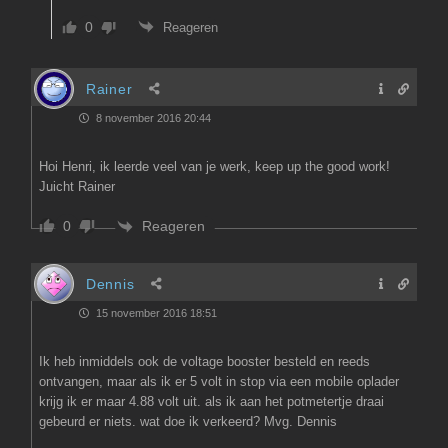
0
Reageren
Rainer
8 november 2016 20:44
Hoi Henri, ik leerde veel van je werk, keep up the good work!
Juicht Rainer
Reageren
0
Dennis
15 november 2016 18:51
Ik heb inmiddels ook de voltage booster besteld en reeds
ontvangen, maar als ik er 5 volt in stop via een mobile oplader
krijg ik er maar 4.88 volt uit. als ik aan het potmetertje draai
gebeurd er niets. wat doe ik verkeerd? Mvg. Dennis