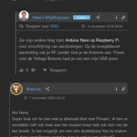
Henri Matthijssen
Auteur
Reageer naar
Willy
3 november 2016 08:52
Zie mijn andere blog topic
Arduino Nano op Raspberry Pi
voor omschrijving van aansluitingen. Op de overgebleven
aansluiting van je RF zender sluit je de Antenne aan. Power
voor de Voltage-Booster haal je van een vrije USB poort.
0
Reageren
Marnix
7 november 2016 15:10
Hoi Henri,
Super leuk om te zien wat je allemaal doet met Pimatic, ik ben er
inmiddels zelf ook mee aan het stoeien maar heb ook last van de
het bereik. Is het mogelijk om een iets duidelijkere foto te maken