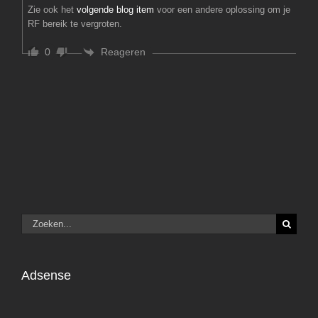
Zie ook het
volgende blog item
voor een andere oplossing om je
RF bereik te vergroten.
Reageren
0
Zoeken
naar:
Adsense