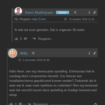
Henri Matthijssen
Auteur
Reageer naar
Erwin
15 oktober 2016 11:26
Ik heb net even gemeten. Dat is ongeveer 30 meter.
0
Reageren
Willy
2 november 2016 22:46
Hallo Henri, een erg interessante opstelling. Enthousiast heb ik
vandaag deze componenten besteld. Zou hiervan een
installatieschema gepubliceerd kunnen worden? Zodoende dat ik
weet wat ik waar moet inprikken en verbinden? Ben erg benieuwd
naar het verschil tussen deze opstelling en huidige homewizzard
setup.
Reageren
0