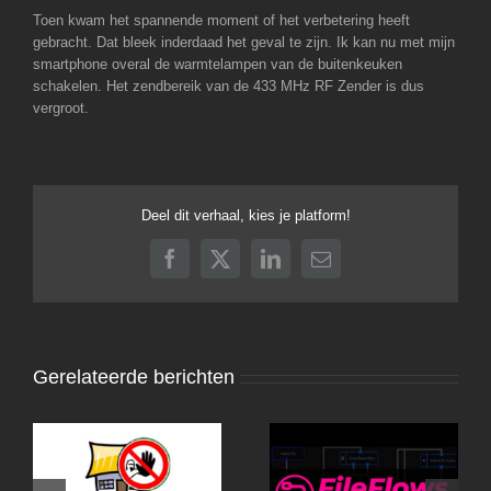
Toen kwam het spannende moment of het verbetering heeft
gebracht. Dat bleek inderdaad het geval te zijn. Ik kan nu met mijn
smartphone overal de warmtelampen van de buitenkeuken
schakelen. Het zendbereik van de 433 MHz RF Zender is dus
vergroot.
Deel dit verhaal, kies je platform!
Facebook
X
LinkedIn
E-
mail
Gerelateerde berichten