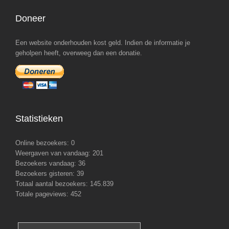
Doneer
Een website onderhouden kost geld. Indien de informatie je
geholpen heeft, overweeg dan een donatie.
Statistieken
Online bezoekers:
0
Weergaven van vandaag:
201
Bezoekers vandaag:
36
Bezoekers gisteren:
39
Totaal aantal bezoekers:
145.839
Totale pageviews:
452