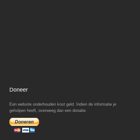
Doneer
Een website onderhouden kost geld. Indien de informatie je
geholpen heeft, overweeg dan een donatie.