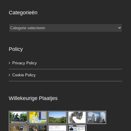
Categorieën
Categorieën
Policy
Privacy Policy
Cookie Policy
Willekeurige Plaatjes