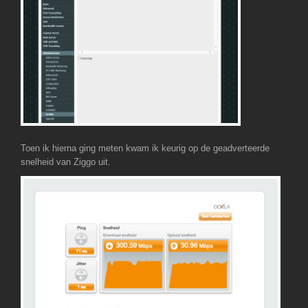
Toen ik hierna ging meten kwam ik keurig op de geadverteerde
snelheid van Ziggo uit.