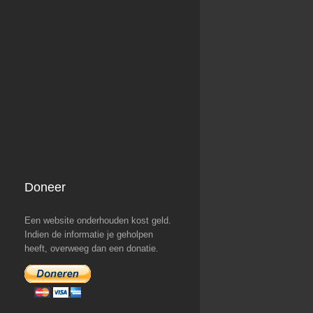
Doneer
Een website onderhouden kost geld.
Indien de informatie je geholpen
heeft, overweeg dan een donatie.