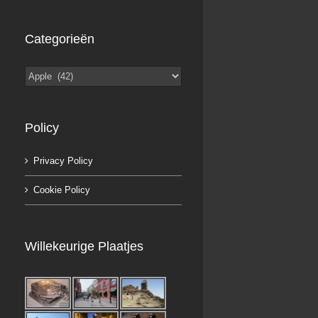
Categorieën
Categorieën
Policy
Privacy Policy
Cookie Policy
Willekeurige Plaatjes