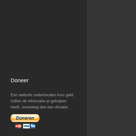
Doneer
Een website onderhouden kost geld.
Indien de informatie je geholpen
heeft, overweeg dan een donatie.