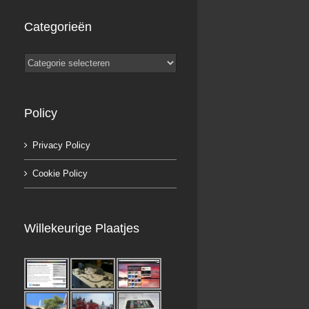
Categorieën
Categorieën
Policy
Privacy Policy
Cookie Policy
Willekeurige Plaatjes