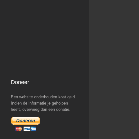
Doneer
Een website onderhouden kost geld.
Indien de informatie je geholpen
heeft, overweeg dan een donatie.