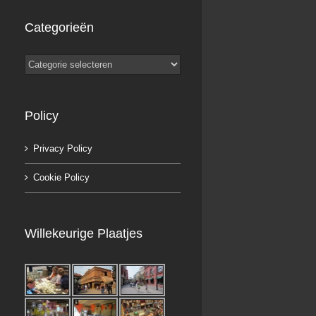
Categorieën
Categorieën
Policy
Privacy Policy
Cookie Policy
Willekeurige Plaatjes