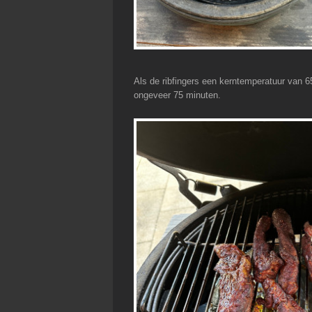
Als de ribfingers een kerntemperatuur van 
ongeveer 75 minuten.