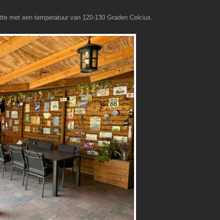
itte met een temperatuur van 120-130 Graden Celcius.