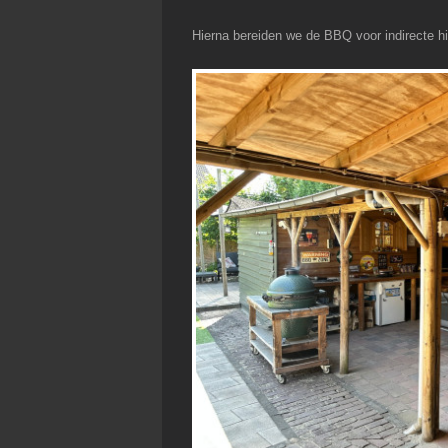
Hierna bereiden we de BBQ voor indirecte h