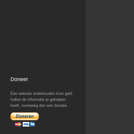
Doneer
Een website onderhouden kost geld.
Indien de informatie je geholpen
heeft, overweeg dan een donatie.