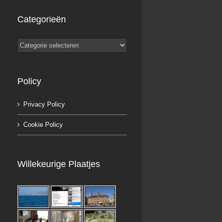
Categorieën
Categorieën
Policy
Privacy Policy
Cookie Policy
Willekeurige Plaatjes