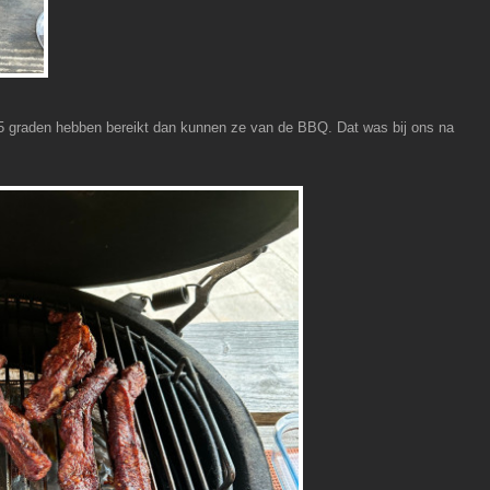
65 graden hebben bereikt dan kunnen ze van de BBQ. Dat was bij ons na