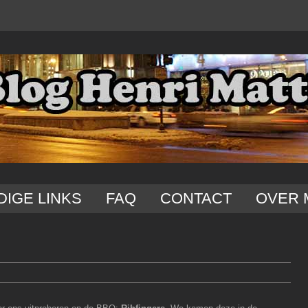
DIGE LINKS
FAQ
CONTACT
OVER 