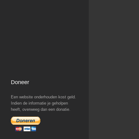
Doneer
Een website onderhouden kost geld.
Indien de informatie je geholpen
heeft, overweeg dan een donatie.