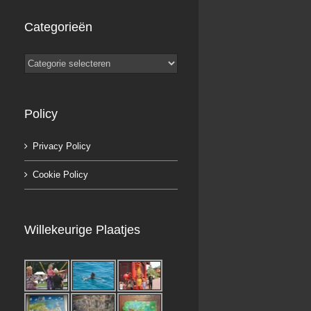
Categorieën
Categorieën
Policy
Privacy Policy
Cookie Policy
Willekeurige Plaatjes