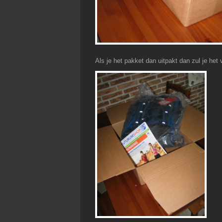
Als je het pakket dan uitpakt dan zul je het 