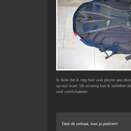
Ik denk dat ik nog heel veel plezier aan de
op reis moet. Uit ervaring kan ik vertellen d
veel comfortabeler.
Deel dit verhaal, kies je platform!