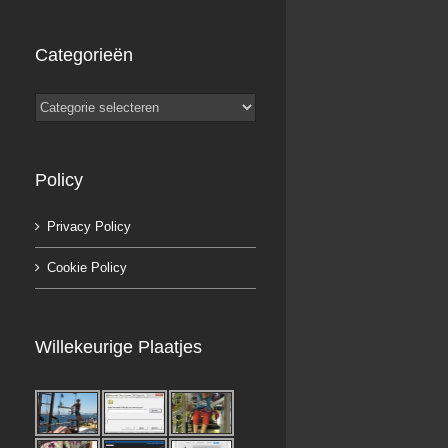
Categorieën
Categorieën
Policy
Privacy Policy
Cookie Policy
Willekeurige Plaatjes