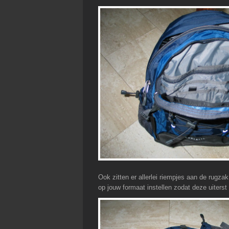
Ook zitten er allerlei riempjes aan de rugzak
op jouw formaat instellen zodat deze uiterst