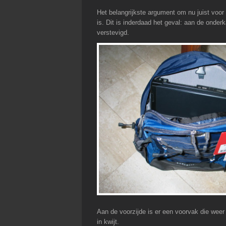
Het belangrijkste argument om nu juist voor
is. Dit is inderdaad het geval: aan de onder
verstevigd.
Aan de voorzijde is er een voorvak die weer 
in kwijt.