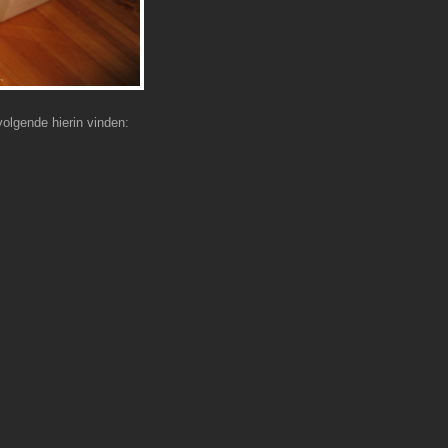
volgende hierin vinden: