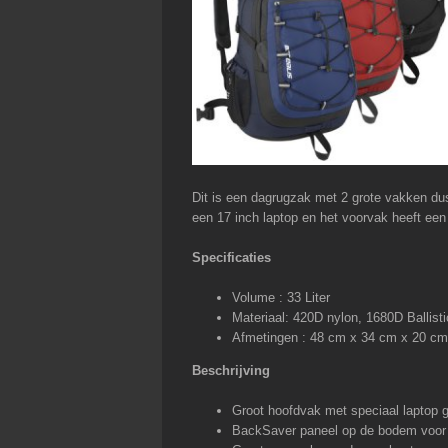
Dit is een dagrugzak met 2 grote vakken du
een 17 inch laptop en het voorvak heeft een
Specificaties
Volume : 33 Liter
Materiaal: 420D nylon, 1680D Ballist
Afmetingen : 48 cm x 34 cm x 20 cm
Beschrijving
Groot hoofdvak met speciaal laptop 
BackSaver paneel op de bodem voor 