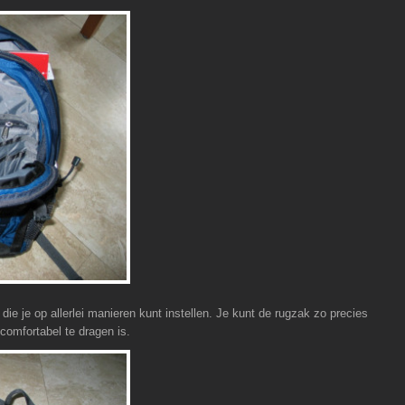
 die je op allerlei manieren kunt instellen. Je kunt de rugzak zo precies
 comfortabel te dragen is.