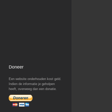
Doneer
Een website onderhouden kost geld.
Indien de informatie je geholpen
heeft, overweeg dan een donatie.