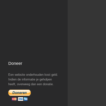
Doneer
Een website onderhouden kost geld.
Indien de informatie je geholpen
heeft, overweeg dan een donatie.