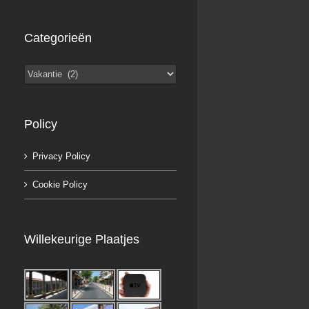
Categorieën
Categorieën
Policy
Privacy Policy
Cookie Policy
Willekeurige Plaatjes