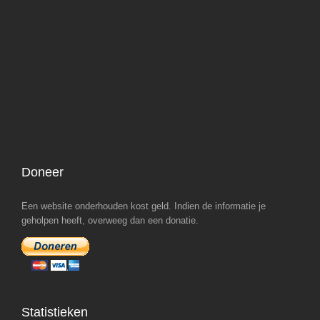
Doneer
Een website onderhouden kost geld. Indien de informatie je
geholpen heeft, overweeg dan een donatie.
Statistieken