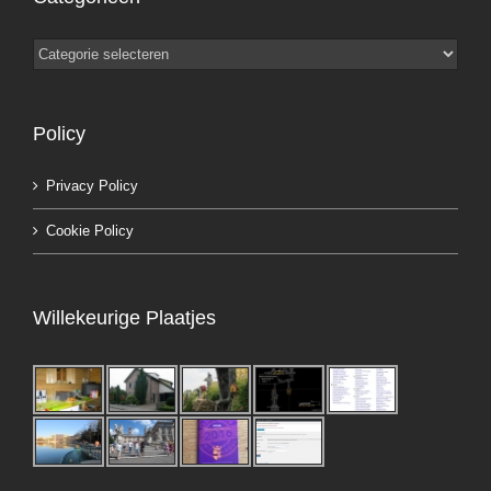
Categorieën
Policy
Privacy Policy
Cookie Policy
Willekeurige Plaatjes